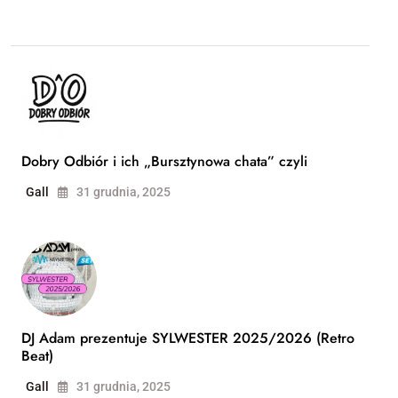
Dobry Odbiór i ich „Bursztynowa chata” czyli
Gall
31 grudnia, 2025
DJ Adam prezentuje SYLWESTER 2025/2026 (Retro
Beat)
Gall
31 grudnia, 2025