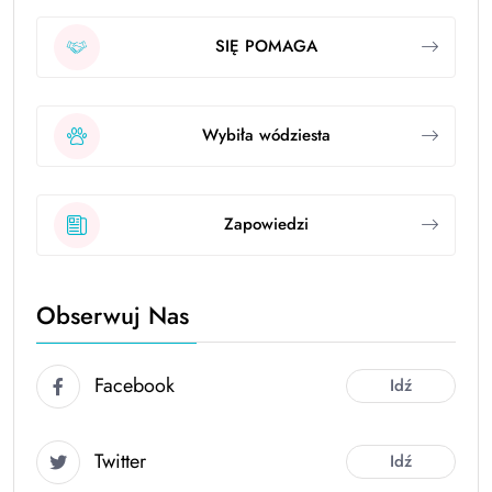
SIĘ POMAGA
Wybiła wódziesta
Zapowiedzi
Obserwuj Nas
Facebook
Idź
Twitter
Idź