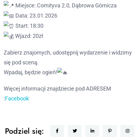
Miejsce: Comityva 2.0, Dąbrowa Górnicza
Data: 23.01.2026
Start: 18:30
Wjazd: 20zł
Zabierz znajomych, udostępnij wydarzenie i widzimy
się pod sceną.
Wpadaj, będzie ogień!
Więcej informacji znajdziecie pod ADRESEM
:
Facebook
Podziel się: