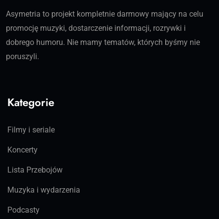
Asymetria to projekt kompletnie darmowy mający na celu
promocję muzyki, dostarczenie informacji, rozrywki i
dobrego humoru. Nie mamy tematów, których byśmy nie
poruszyli.
Kategorie
Filmy i seriale
Koncerty
Lista Przebojów
Muzyka i wydarzenia
Podcasty