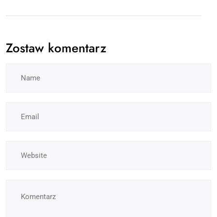
Zostaw komentarz