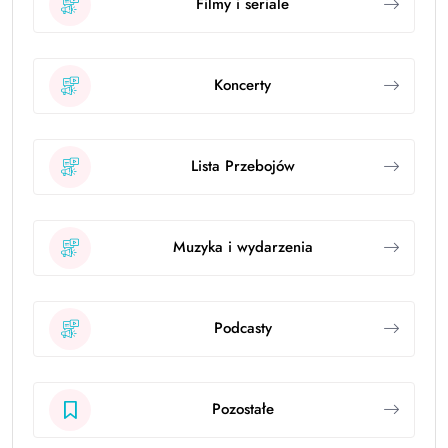
Filmy i seriale
Koncerty
Lista Przebojów
Muzyka i wydarzenia
Podcasty
Pozostałe