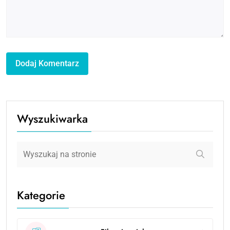
Wyszukiwarka
Kategorie