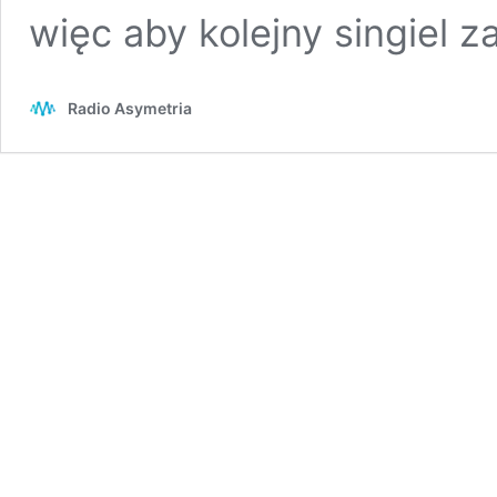
więc aby kolejny singiel 
Radio Asymetria