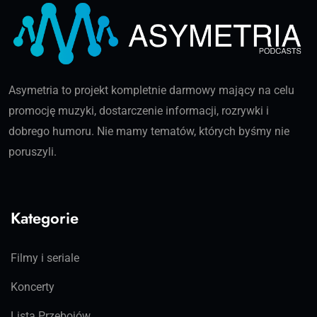
Asymetria to projekt kompletnie darmowy mający na celu
promocję muzyki, dostarczenie informacji, rozrywki i
dobrego humoru. Nie mamy tematów, których byśmy nie
poruszyli.
Kategorie
Filmy i seriale
Koncerty
Lista Przebojów