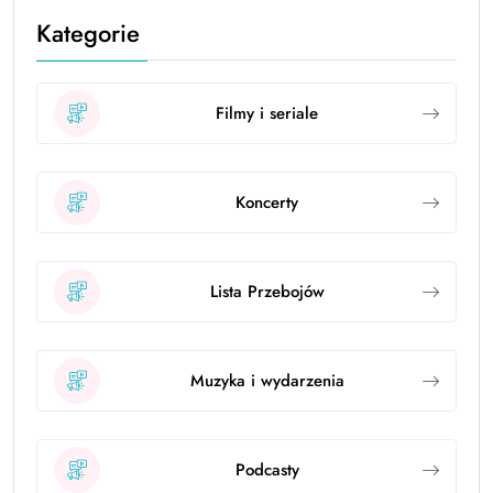
Kategorie
Filmy i seriale
Koncerty
Lista Przebojów
Muzyka i wydarzenia
Podcasty