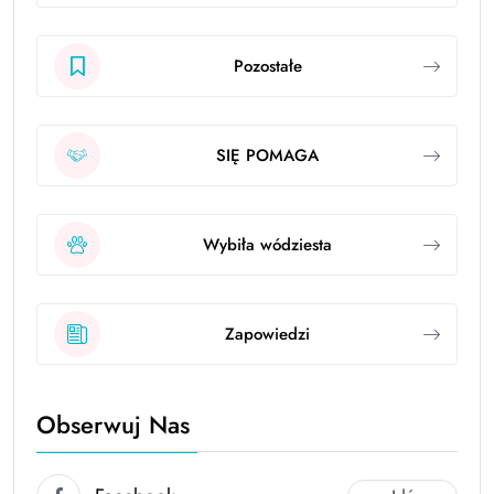
Pozostałe
SIĘ POMAGA
Wybiła wódziesta
Zapowiedzi
Obserwuj Nas