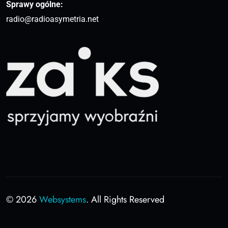
Sprawy ogólne:
radio@radioasymetria.net
© 2026
Websystems
. All Rights Reserved