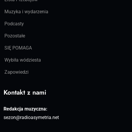
Muzyka i wydarzenia
Podcasty
Pozostałe
SIĘ POMAGA
Wybiła wódziesta
Zapowiedzi
Kontakt z nami
Redakcja muzyczna:
sezon@radioasymetria.net