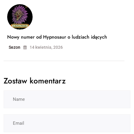
Nowy numer od Hypnosaur o ludziach idących
Sezon
14 kwietnia, 2026
Zostaw komentarz