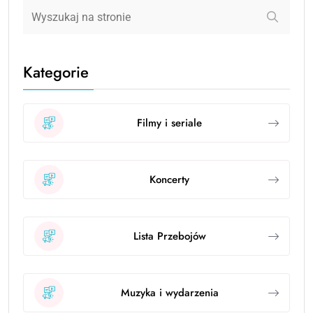
Kategorie
Filmy i seriale
Koncerty
Lista Przebojów
Muzyka i wydarzenia