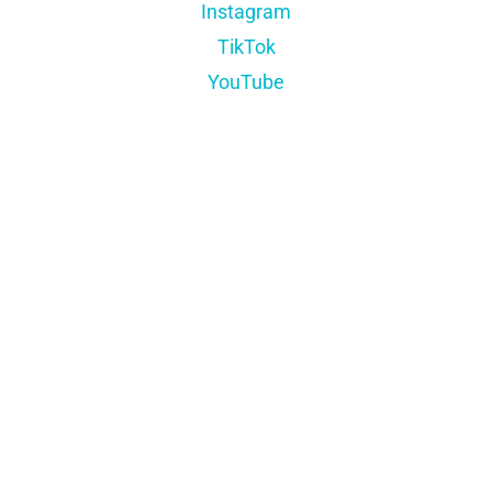
Instagram
TikTok
YouTube