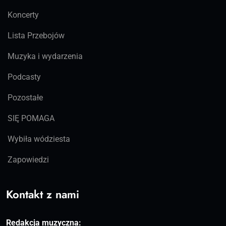
Koncerty
Lista Przebojów
Muzyka i wydarzenia
Podcasty
Pozostałe
SIĘ POMAGA
Wybiła wódziesta
Zapowiedzi
Kontakt z nami
Redakcja muzyczna: