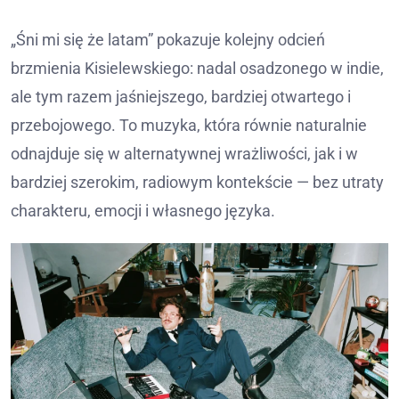
„Śni mi się że latam” pokazuje kolejny odcień
brzmienia Kisielewskiego: nadal osadzonego w indie,
ale tym razem jaśniejszego, bardziej otwartego i
przebojowego. To muzyka, która równie naturalnie
odnajduje się w alternatywnej wrażliwości, jak i w
bardziej szerokim, radiowym kontekście — bez utraty
charakteru, emocji i własnego języka.