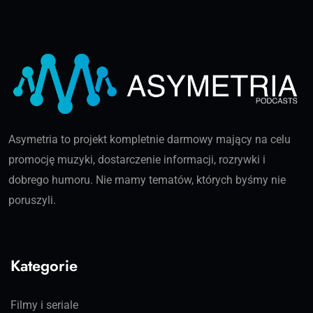
Asymetria to projekt kompletnie darmowy mający na celu
promocję muzyki, dostarczenie informacji, rozrywki i
dobrego humoru. Nie mamy tematów, których byśmy nie
poruszyli.
Kategorie
Filmy i seriale