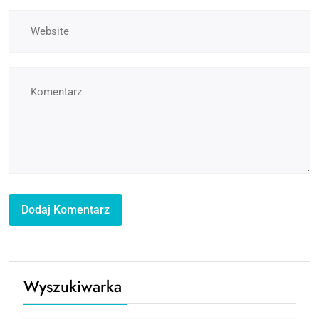
Wyszukiwarka