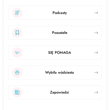
Podcasty
Pozostałe
SIĘ POMAGA
Wybiła wódziesta
Zapowiedzi