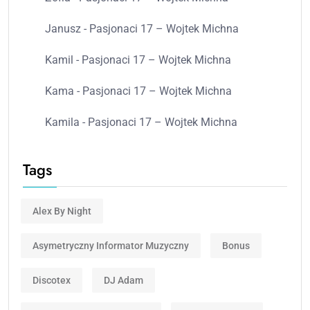
Janusz
-
Pasjonaci 17 – Wojtek Michna
Kamil
-
Pasjonaci 17 – Wojtek Michna
Kama
-
Pasjonaci 17 – Wojtek Michna
Kamila
-
Pasjonaci 17 – Wojtek Michna
Tags
Alex By Night
Asymetryczny Informator Muzyczny
Bonus
Discotex
DJ Adam