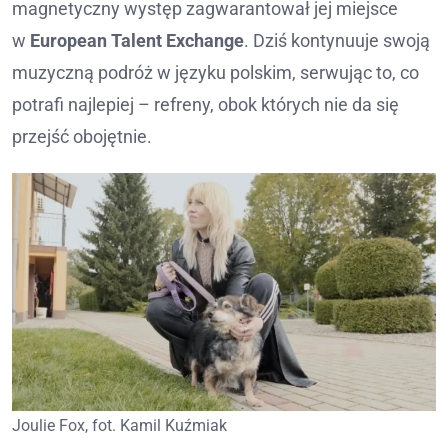
magnetyczny występ zagwarantował jej miejsce
w
European Talent Exchange
. Dziś kontynuuje swoją
muzyczną podróż w języku polskim, serwując to, co
potrafi najlepiej – refreny, obok których nie da się
przejść obojętnie.
Joulie Fox, fot. Kamil Kuźmiak