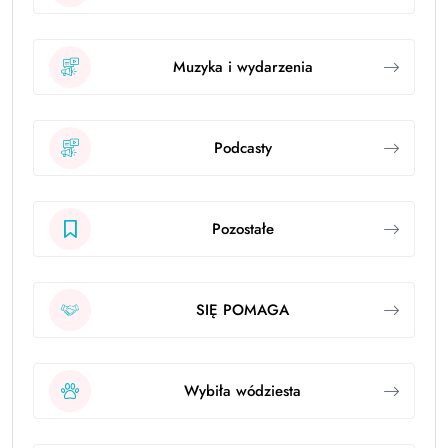
Muzyka i wydarzenia
Podcasty
Pozostałe
SIĘ POMAGA
Wybiła wódziesta