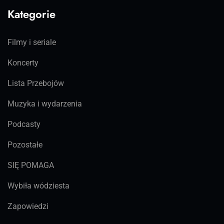
Kategorie
Filmy i seriale
Koncerty
Lista Przebojów
Muzyka i wydarzenia
Podcasty
Pozostałe
SIĘ POMAGA
Wybiła wódziesta
Zapowiedzi