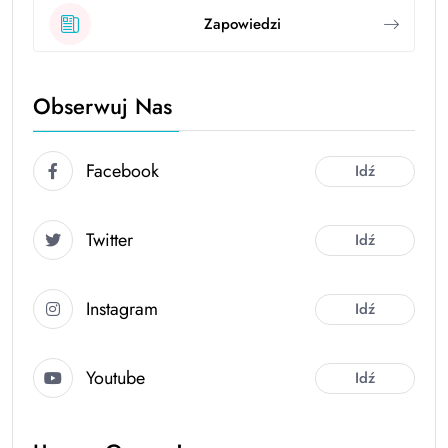
Zapowiedzi
Obserwuj Nas
Facebook
Idź
Twitter
Idź
Instagram
Idź
Youtube
Idź