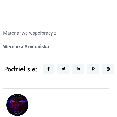
Materiał we współpracy z:
Weronika Szymańska
Podziel się: