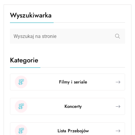
Wyszukiwarka
Kategorie
Filmy i seriale
Koncerty
Lista Przebojów