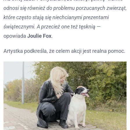
odnosi się również do problemu porzucanych zwierząt,
które często stają się niechcianymi prezentami
świątecznymi. A przecież one też tęsknią
—
opowiada
Joulie Fox
.
Artystka podkreśla, że celem akcji jest realna pomoc.