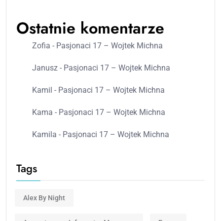
Ostatnie komentarze
Zofia
-
Pasjonaci 17 – Wojtek Michna
Janusz
-
Pasjonaci 17 – Wojtek Michna
Kamil
-
Pasjonaci 17 – Wojtek Michna
Kama
-
Pasjonaci 17 – Wojtek Michna
Kamila
-
Pasjonaci 17 – Wojtek Michna
Tags
Alex By Night