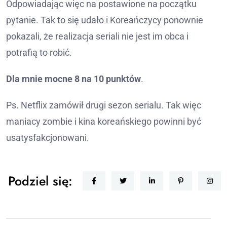
Odpowiadając więc na postawione na początku
pytanie. Tak to się udało i Koreańczycy ponownie
pokazali, że realizacja seriali nie jest im obca i
potrafią to robić.
Dla mnie mocne 8 na 10 punktów
.
Ps. Netflix zamówił drugi sezon serialu. Tak więc
maniacy zombie i kina koreańskiego powinni być
usatysfakcjonowani.
Podziel się: