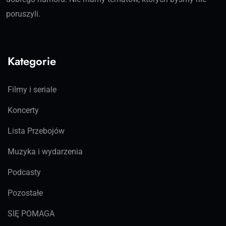
poruszyli.
Kategorie
Filmy i seriale
Koncerty
Lista Przebojów
Muzyka i wydarzenia
Podcasty
Pozostałe
SIĘ POMAGA