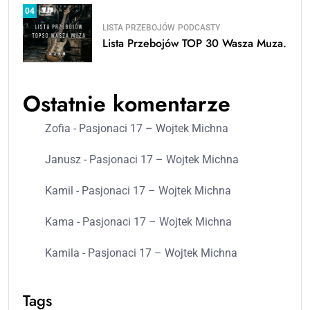
04
LISTA PRZEBOJÓW
PODCASTY
Lista Przebojów TOP 30 Wasza Muza.
Ostatnie komentarze
Zofia
-
Pasjonaci 17 – Wojtek Michna
Janusz
-
Pasjonaci 17 – Wojtek Michna
Kamil
-
Pasjonaci 17 – Wojtek Michna
Kama
-
Pasjonaci 17 – Wojtek Michna
Kamila
-
Pasjonaci 17 – Wojtek Michna
Tags