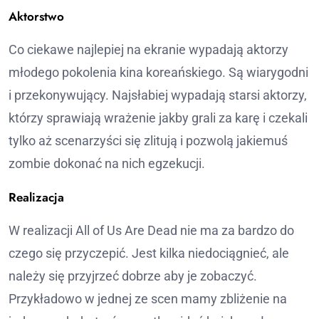
Aktorstwo
Co ciekawe najlepiej na ekranie wypadają aktorzy
młodego pokolenia kina koreańskiego. Są wiarygodni
i przekonywujący. Najsłabiej wypadają starsi aktorzy,
którzy sprawiają wrażenie jakby grali za karę i czekali
tylko aż scenarzyści się zlitują i pozwolą jakiemuś
zombie dokonać na nich egzekucji.
Realizacja
W realizacji All of Us Are Dead nie ma za bardzo do
czego się przyczepić. Jest kilka niedociągnieć, ale
należy się przyjrzeć dobrze aby je zobaczyć.
Przykładowo w jednej ze scen mamy zbliżenie na