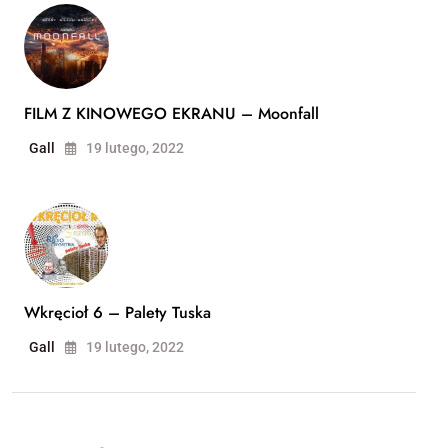
FILM Z KINOWEGO EKRANU – Moonfall
Gall
19 lutego, 2022
Wkręcioł 6 – Palety Tuska
Gall
19 lutego, 2022