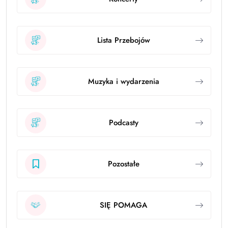
Lista Przebojów
Muzyka i wydarzenia
Podcasty
Pozostałe
SIĘ POMAGA