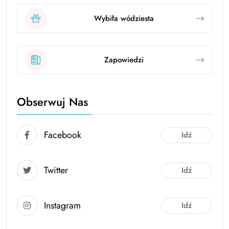
Wybiła wódziesta
Zapowiedzi
Obserwuj Nas
Facebook
Idź
Twitter
Idź
Instagram
Idź