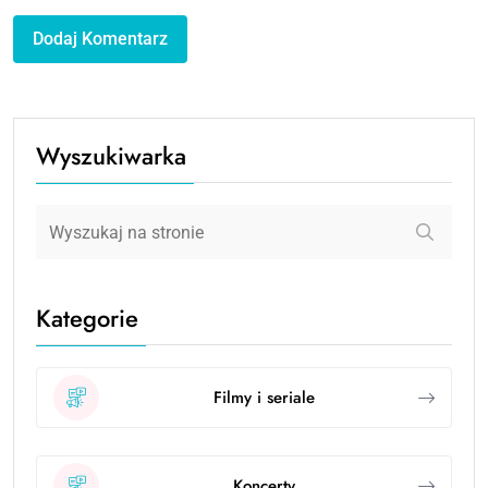
Wyszukiwarka
Kategorie
Filmy i seriale
Koncerty