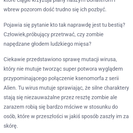
wbrew pozorom dość trudno się ich pozbyć.
Pojawia się pytanie kto tak naprawdę jest tu bestią?
Człowiek,próbujący przetrwać, czy zombie
napędzane głodem ludzkiego mięsa?
Ciekawie przedstawiono sprawę mutacji wirusa,
który nie mutuje tworząc super potwora wyglądem
przypominającego połączenie ksenomorfa z serii
Alien. Tu wirus mutuje sprawiając, że silne charaktery
stają się niezauważalne przez resztę zombie ale
zarazem robią się bardzo mściwe w stosunku do
osób, które w przeszłości w jakiś sposób zaszły im za
skórę.