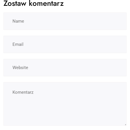
Zostaw komentarz