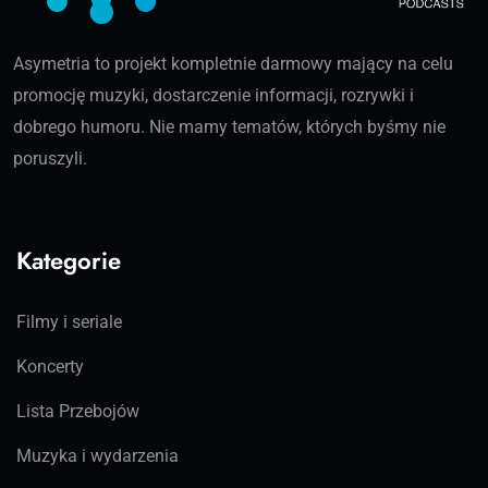
Asymetria to projekt kompletnie darmowy mający na celu
promocję muzyki, dostarczenie informacji, rozrywki i
dobrego humoru. Nie mamy tematów, których byśmy nie
poruszyli.
Kategorie
Filmy i seriale
Koncerty
Lista Przebojów
Muzyka i wydarzenia