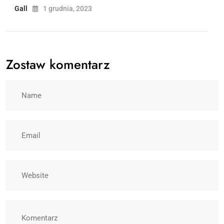
Gall
1 grudnia, 2023
Zostaw komentarz