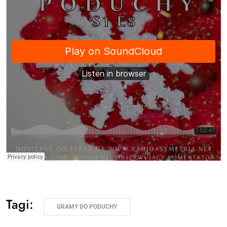
Tagi:
GRAMY DO PODUCHY