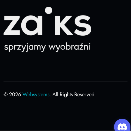
© 2026
Websystems
. All Rights Reserved