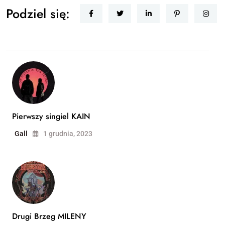
Podziel się:
Pierwszy singiel KAIN
Gall
1 grudnia, 2023
Drugi Brzeg MILENY