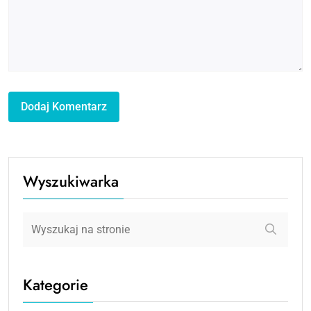
Wyszukiwarka
Kategorie