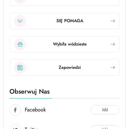
SIĘ POMAGA
Wybiła wódziesta
Zapowiedzi
Obserwuj Nas
Facebook
Idź