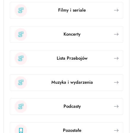
Filmy i seriale
Koncerty
Lista Przebojów
Muzyka i wydarzenia
Podcasty
Pozostałe