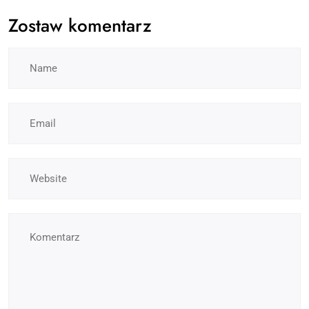
Zostaw komentarz