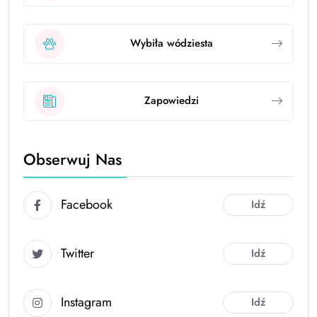
Wybiła wódziesta
Zapowiedzi
Obserwuj Nas
Facebook
Idź
Twitter
Idź
Instagram
Idź