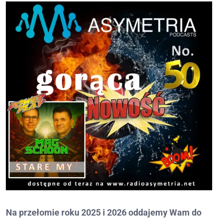
Na przełomie roku 2025 i 2026 oddajemy Wam do