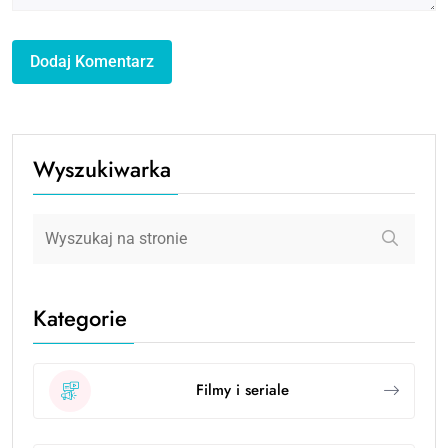
Wyszukiwarka
Kategorie
Filmy i seriale