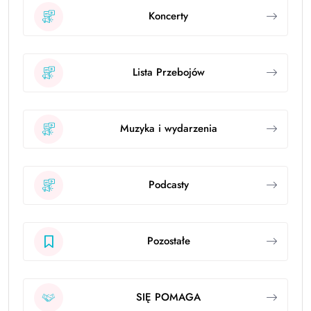
Koncerty
Lista Przebojów
Muzyka i wydarzenia
Podcasty
Pozostałe
SIĘ POMAGA