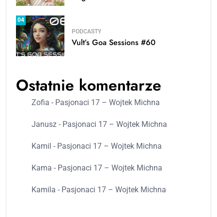
04
PODCASTY
Vult’s Goa Sessions #60
Ostatnie komentarze
Zofia
-
Pasjonaci 17 – Wojtek Michna
Janusz
-
Pasjonaci 17 – Wojtek Michna
Kamil
-
Pasjonaci 17 – Wojtek Michna
Kama
-
Pasjonaci 17 – Wojtek Michna
Kamila
-
Pasjonaci 17 – Wojtek Michna