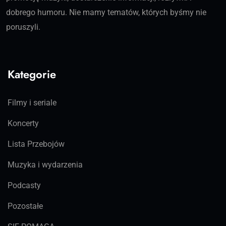
dobrego humoru. Nie mamy tematów, których byśmy nie
poruszyli.
Kategorie
Filmy i seriale
Koncerty
Lista Przebojów
Muzyka i wydarzenia
Podcasty
Pozostałe