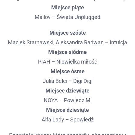
Miejsce piąte
Mailov – Święta Unplugged
Miejsce szóste
Maciek Starnawski, Aleksandra Radwan – Intuicja
Miejsce siódme
PIAH – Niewielka miłość
Miejsce ósme
Julia Belei – Digi Digi
Miejsce dziewiąte
NOYA – Powiedz Mi
Miejsce dziesiąte
Alfa Lady – Spowiedź