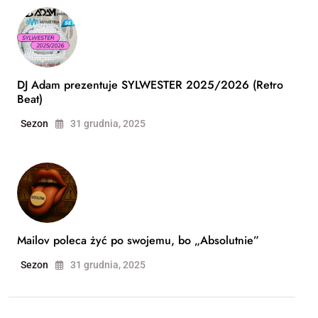
DJ Adam prezentuje SYLWESTER 2025/2026 (Retro
Beat)
Sezon
31 grudnia, 2025
Mailov poleca żyć po swojemu, bo „Absolutnie”
Sezon
31 grudnia, 2025