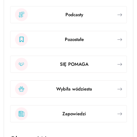
Podcasty
Pozostałe
SIĘ POMAGA
Wybiła wódziesta
Zapowiedzi