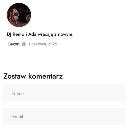
DJ Remo i Ada wracają z nowym,
Sezon
1 czerwca, 2025
Zostaw komentarz