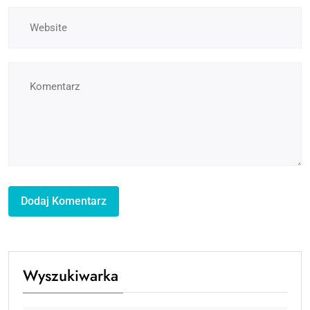
Wyszukiwarka