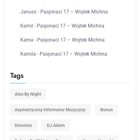
Janusz
-
Pasjonaci 17 – Wojtek Michna
Kamil
-
Pasjonaci 17 – Wojtek Michna
Kama
-
Pasjonaci 17 – Wojtek Michna
Kamila
-
Pasjonaci 17 – Wojtek Michna
Tags
Alex By Night
Asymetryczny Informator Muzyczny
Bonus
Discotex
DJ Adam