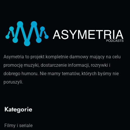
Asymetria to projekt kompletnie darmowy mający na celu
promocję muzyki, dostarczenie informacji, rozrywki i
dobrego humoru. Nie mamy tematów, których byśmy nie
poruszyli.
Kategorie
Filmy i seriale