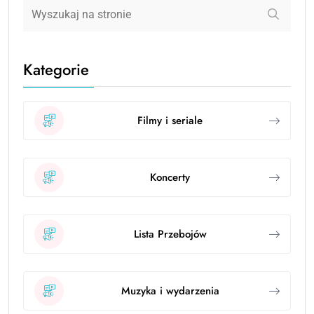
Kategorie
Filmy i seriale
Koncerty
Lista Przebojów
Muzyka i wydarzenia