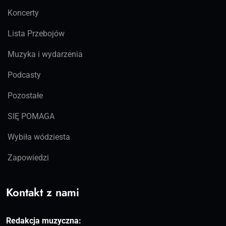
Koncerty
Lista Przebojów
Muzyka i wydarzenia
Podcasty
Pozostałe
SIĘ POMAGA
Wybiła wódziesta
Zapowiedzi
Kontakt z nami
Redakcja muzyczna: