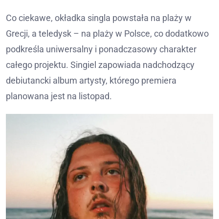
Co ciekawe, okładka singla powstała na plaży w
Grecji, a teledysk – na plaży w Polsce, co dodatkowo
podkreśla uniwersalny i ponadczasowy charakter
całego projektu. Singiel zapowiada nadchodzący
debiutancki album artysty, którego premiera
planowana jest na listopad.