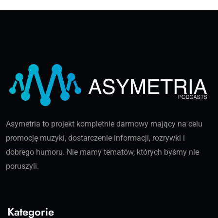
Asymetria to projekt kompletnie darmowy mający na celu
promocję muzyki, dostarczenie informacji, rozrywki i
dobrego humoru. Nie mamy tematów, których byśmy nie
poruszyli.
Kategorie