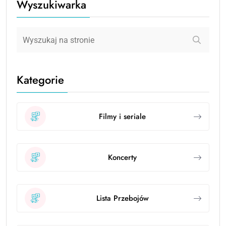
Wyszukiwarka
Kategorie
Filmy i seriale
Koncerty
Lista Przebojów