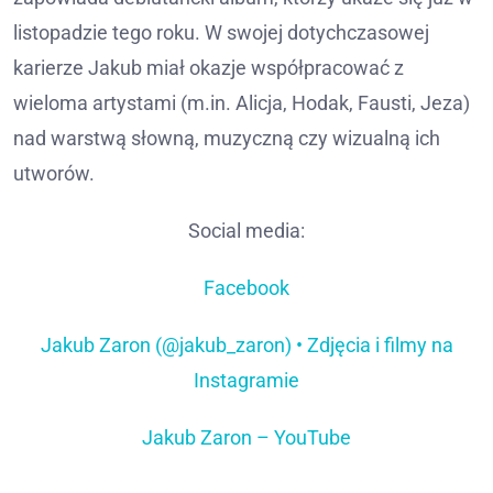
listopadzie tego roku. W swojej dotychczasowej
karierze Jakub miał okazje współpracować z
wieloma artystami (m.in. Alicja, Hodak, Fausti, Jeza)
nad warstwą słowną, muzyczną czy wizualną ich
utworów.
Social media:
Facebook
Jakub Zaron (@jakub_zaron) • Zdjęcia i filmy na
Instagramie
Jakub Zaron – YouTube