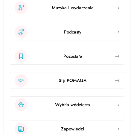
Muzyka i wydarzenia
Podcasty
Pozostałe
SIĘ POMAGA
Wybiła wódziesta
Zapowiedzi