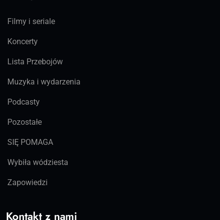
Filmy i seriale
Koncerty
Lista Przebojów
Muzyka i wydarzenia
Podcasty
Pozostałe
SIĘ POMAGA
Wybiła wódziesta
Zapowiedzi
Kontakt z nami