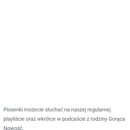
Piosenki możecie słuchać na naszej regularnej
playliście oraz wkrótce w podcaście z rodziny Gorąca
Nowość.