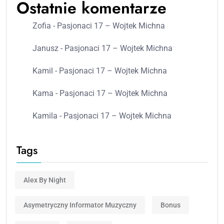
Ostatnie komentarze
Zofia
-
Pasjonaci 17 – Wojtek Michna
Janusz
-
Pasjonaci 17 – Wojtek Michna
Kamil
-
Pasjonaci 17 – Wojtek Michna
Kama
-
Pasjonaci 17 – Wojtek Michna
Kamila
-
Pasjonaci 17 – Wojtek Michna
Tags
Alex By Night
Asymetryczny Informator Muzyczny
Bonus