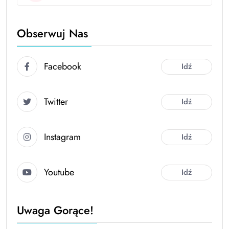
Obserwuj Nas
Facebook
Idź
Twitter
Idź
Instagram
Idź
Youtube
Idź
Uwaga Gorące!