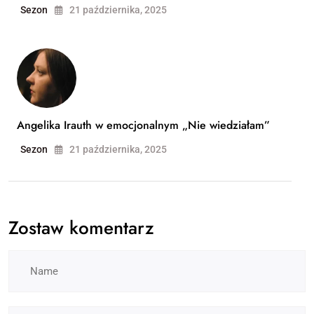
Sezon
21 października, 2025
Angelika Irauth w emocjonalnym „Nie wiedziałam”
Sezon
21 października, 2025
Zostaw komentarz