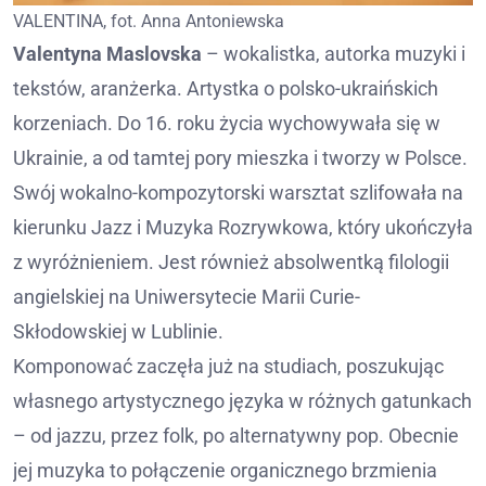
VALENTINA, fot. Anna Antoniewska
Valentyna Maslovska
– wokalistka, autorka muzyki i
tekstów, aranżerka. Artystka o polsko-ukraińskich
korzeniach. Do 16. roku życia wychowywała się w
Ukrainie, a od tamtej pory mieszka i tworzy w Polsce.
Swój wokalno-kompozytorski warsztat szlifowała na
kierunku Jazz i Muzyka Rozrywkowa, który ukończyła
z wyróżnieniem. Jest również absolwentką filologii
angielskiej na Uniwersytecie Marii Curie-
Skłodowskiej w Lublinie.
Komponować zaczęła już na studiach, poszukując
własnego artystycznego języka w różnych gatunkach
– od jazzu, przez folk, po alternatywny pop. Obecnie
jej muzyka to połączenie organicznego brzmienia