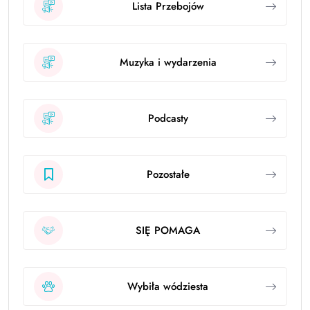
Lista Przebojów
Muzyka i wydarzenia
Podcasty
Pozostałe
SIĘ POMAGA
Wybiła wódziesta