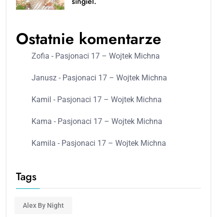
singiel.
Ostatnie komentarze
Zofia
-
Pasjonaci 17 – Wojtek Michna
Janusz
-
Pasjonaci 17 – Wojtek Michna
Kamil
-
Pasjonaci 17 – Wojtek Michna
Kama
-
Pasjonaci 17 – Wojtek Michna
Kamila
-
Pasjonaci 17 – Wojtek Michna
Tags
Alex By Night