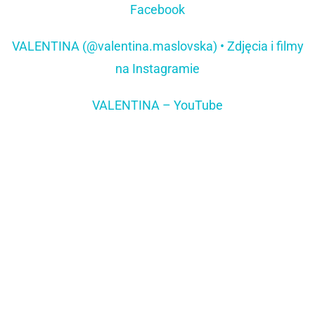
Facebook
VALENTINA (@valentina.maslovska) • Zdjęcia i filmy
na Instagramie
VALENTINA – YouTube