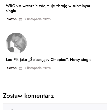
WRONA wreszcie zdejmuje zbroję w subtelnym
singlu
Sezon
7 listopada, 2025
Leo Pik jako „Śpiewający Chłopiec”. Nowy singiel
Sezon
7 listopada, 2025
Zostaw komentarz