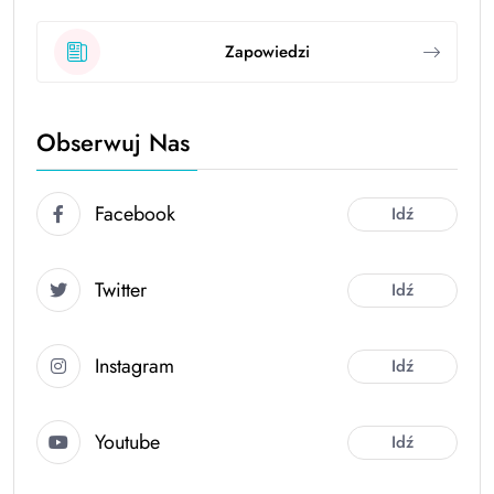
Zapowiedzi
Obserwuj Nas
Facebook
Idź
Twitter
Idź
Instagram
Idź
Youtube
Idź