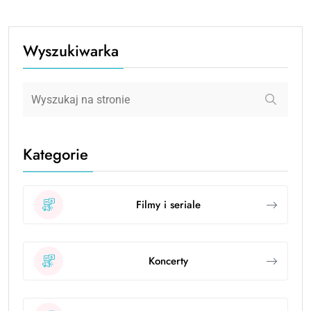
Wyszukiwarka
Kategorie
Filmy i seriale
Koncerty