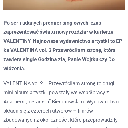
Po serii udanych premier singlowych, czas
zaprezentować światu nowy rozdział w karierze
VALENTINY. Najnowsze wydawnictwo artystki to EP-
ka VALENTINA vol. 2 Przewróciłam stronę, która
zawiera single Godzina zła, Panie Wojtku czy Do
widzenia.
VALENTINA vol.2 – Przewróciłam stronę to drugi
mini album artystki, powstały we współpracy z
Adamem „bieranem” Bieranowskim. Wydawnictwo
składa się z czterech utworów – filarów
zbudowanych z okoliczności, które przeprowadziły