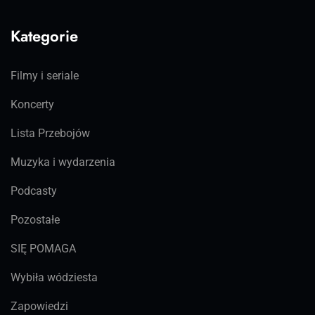
Kategorie
Filmy i seriale
Koncerty
Lista Przebojów
Muzyka i wydarzenia
Podcasty
Pozostałe
SIĘ POMAGA
Wybiła wódziesta
Zapowiedzi