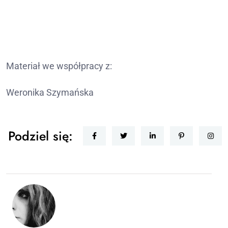
Materiał we współpracy z:
Weronika Szymańska
Podziel się: