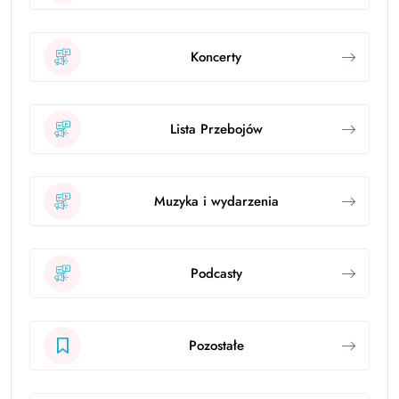
Koncerty
Lista Przebojów
Muzyka i wydarzenia
Podcasty
Pozostałe