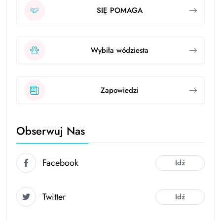
SIĘ POMAGA
Wybiła wódziesta
Zapowiedzi
Obserwuj Nas
Facebook
Idź
Twitter
Idź