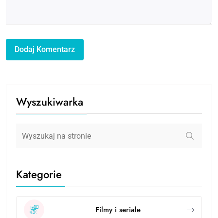
Wyszukiwarka
Kategorie
Filmy i seriale