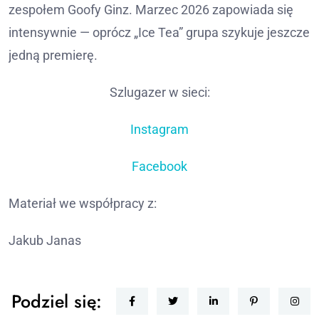
zespołem Goofy Ginz. Marzec 2026 zapowiada się
intensywnie — oprócz „Ice Tea” grupa szykuje jeszcze
jedną premierę.
Szlugazer w sieci:
Instagram
Facebook
Materiał we współpracy z:
Jakub Janas
Podziel się: