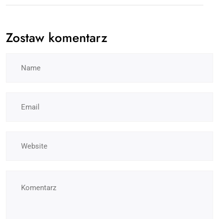
Zostaw komentarz