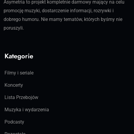
Asymetria to projekt kompletnie darmowy mający na celu
promocję muzyki, dostarczenie informacji, rozrywki i
dobrego humoru. Nie mamy tematów, których byśmy nie
poruszyli.
Kategorie
Filmy i seriale
Koncerty
Lista Przebojów
Muzyka i wydarzenia
Podcasty