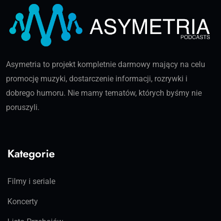
Asymetria to projekt kompletnie darmowy mający na celu
promocję muzyki, dostarczenie informacji, rozrywki i
dobrego humoru. Nie mamy tematów, których byśmy nie
poruszyli.
Kategorie
Filmy i seriale
Koncerty