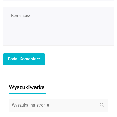
Wyszukiwarka