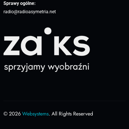
Sprawy ogólne:
radio@radioasymetria.net
© 2026
Websystems
. All Rights Reserved