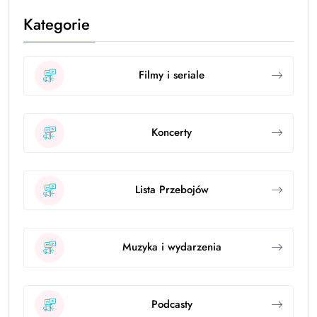
Kategorie
Filmy i seriale
Koncerty
Lista Przebojów
Muzyka i wydarzenia
Podcasty