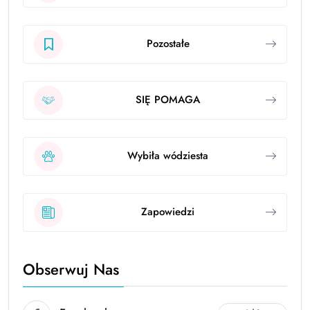
Pozostałe
SIĘ POMAGA
Wybiła wódziesta
Zapowiedzi
Obserwuj Nas