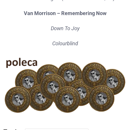
Van Morrison – Remembering Now
Down To Joy
Colourblind