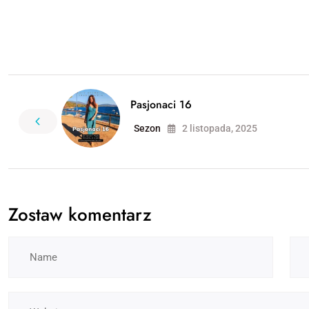
Pasjonaci 16
Sezon
2 listopada, 2025
Zostaw komentarz