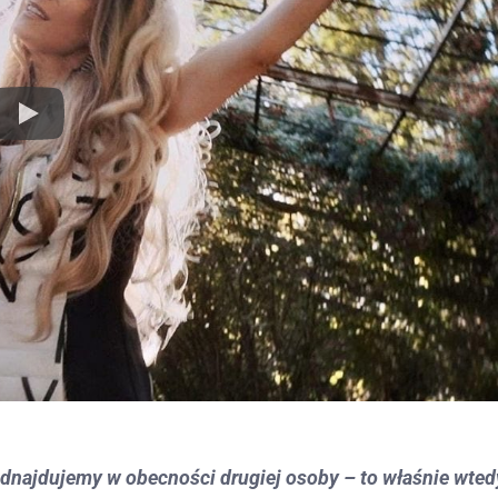
 odnajdujemy w obecności drugiej osoby – to właśnie wted