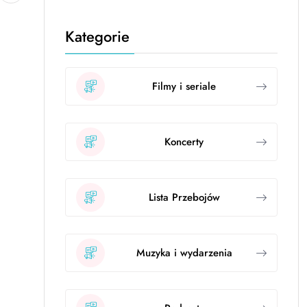
Kategorie
Filmy i seriale
Koncerty
Lista Przebojów
Muzyka i wydarzenia