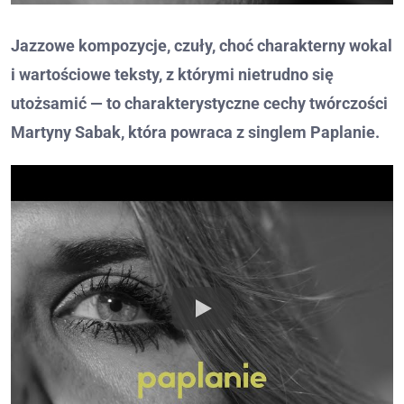
Jazzowe kompozycje, czuły, choć charakterny wokal
i wartościowe teksty, z którymi nietrudno się
utożsamić — to charakterystyczne cechy twórczości
Martyny Sabak, która powraca z singlem Paplanie.