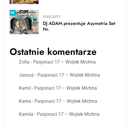
04
PODCASTY
DJ ADAM prezentuje Asymetria Set
Nr.
Ostatnie komentarze
Zofia
-
Pasjonaci 17 – Wojtek Michna
Janusz
-
Pasjonaci 17 – Wojtek Michna
Kamil
-
Pasjonaci 17 – Wojtek Michna
Kama
-
Pasjonaci 17 – Wojtek Michna
Kamila
-
Pasjonaci 17 – Wojtek Michna