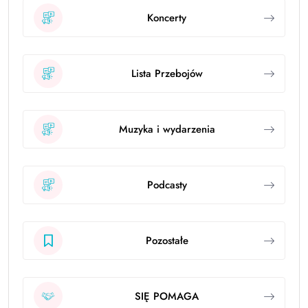
Koncerty
Lista Przebojów
Muzyka i wydarzenia
Podcasty
Pozostałe
SIĘ POMAGA