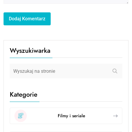
Wyszukiwarka
Kategorie
Filmy i seriale