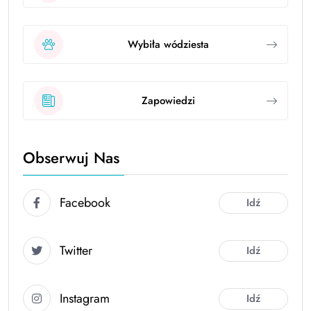
Wybiła wódziesta
Zapowiedzi
Obserwuj Nas
Facebook
Idź
Twitter
Idź
Instagram
Idź