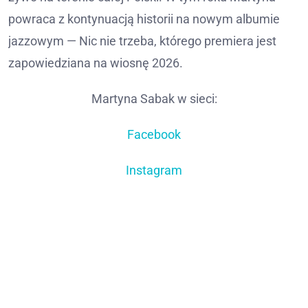
powraca z kontynuacją historii na nowym albumie
jazzowym — Nic nie trzeba, którego premiera jest
zapowiedziana na wiosnę 2026.
Martyna Sabak w sieci:
Facebook
Instagram