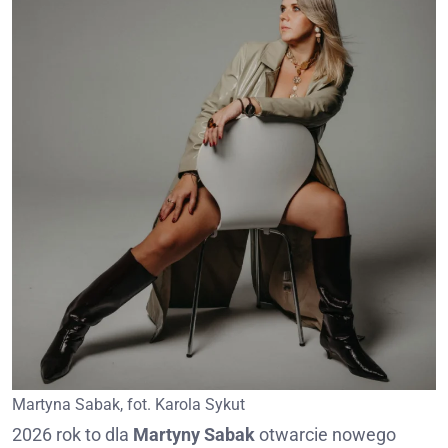
Martyna Sabak, fot. Karola Sykut
2026 rok to dla
Martyny Sabak
otwarcie nowego