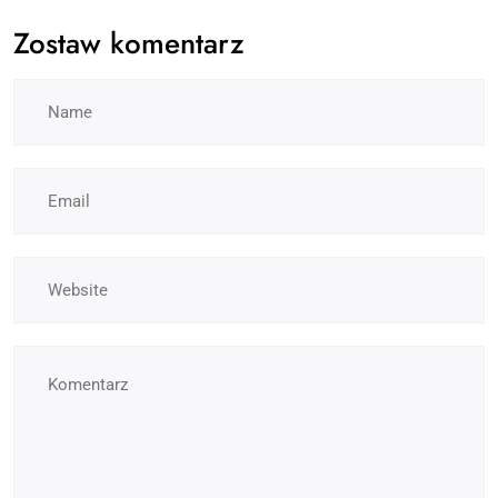
Zostaw komentarz