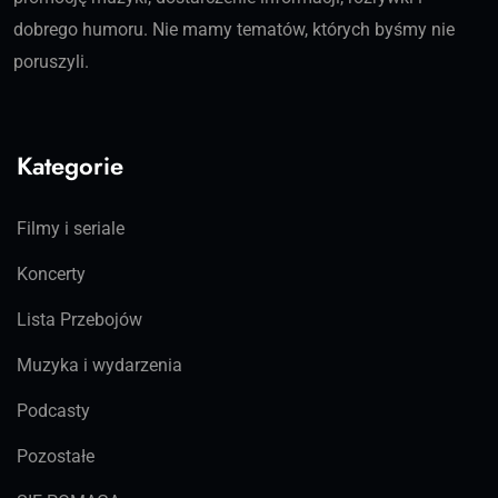
dobrego humoru. Nie mamy tematów, których byśmy nie
poruszyli.
Kategorie
Filmy i seriale
Koncerty
Lista Przebojów
Muzyka i wydarzenia
Podcasty
Pozostałe