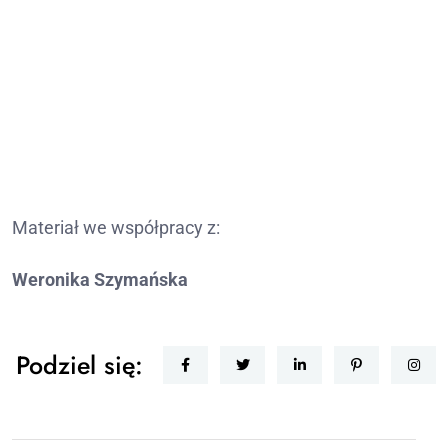
Materiał we współpracy z:
Weronika Szymańska
Podziel się: