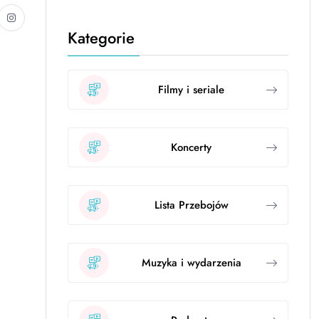
Kategorie
Filmy i seriale
Koncerty
Lista Przebojów
Muzyka i wydarzenia