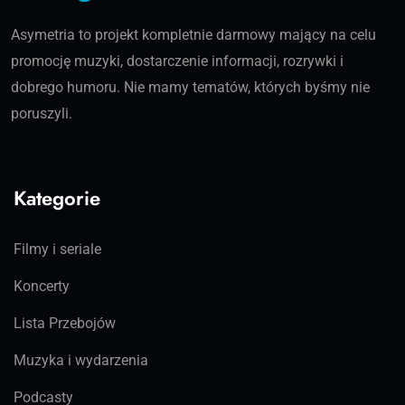
Asymetria to projekt kompletnie darmowy mający na celu
promocję muzyki, dostarczenie informacji, rozrywki i
dobrego humoru. Nie mamy tematów, których byśmy nie
poruszyli.
Kategorie
Filmy i seriale
Koncerty
Lista Przebojów
Muzyka i wydarzenia
Podcasty