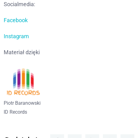
Socialmedia:
Facebook
Instagram
Materiał dzięki
Piotr Baranowski
ID Records