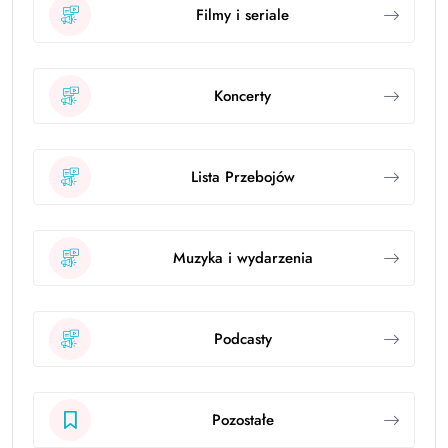
Filmy i seriale
Koncerty
Lista Przebojów
Muzyka i wydarzenia
Podcasty
Pozostałe