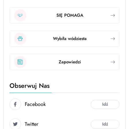
SIĘ POMAGA
Wybiła wódziesta
Zapowiedzi
Obserwuj Nas
Facebook
Idź
Twitter
Idź