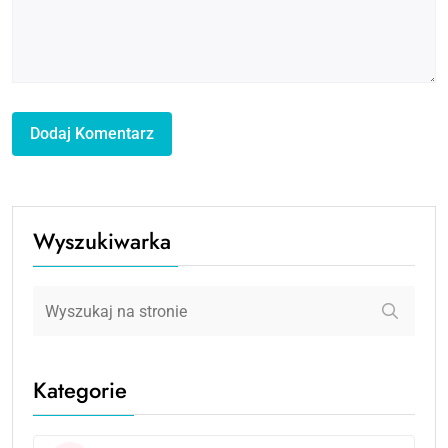
Wyszukiwarka
Kategorie