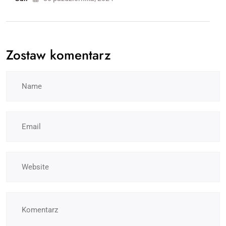
Zostaw komentarz