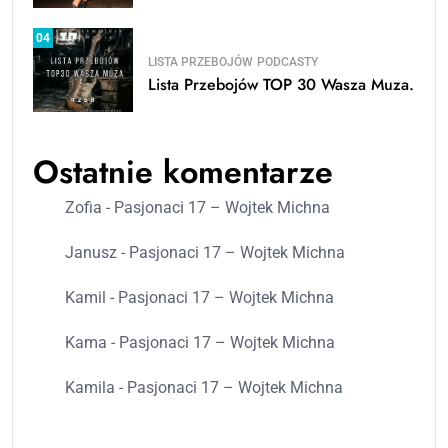
04
LISTA PRZEBOJÓW
PODCASTY
Lista Przebojów TOP 30 Wasza Muza.
Ostatnie komentarze
Zofia
-
Pasjonaci 17 – Wojtek Michna
Janusz
-
Pasjonaci 17 – Wojtek Michna
Kamil
-
Pasjonaci 17 – Wojtek Michna
Kama
-
Pasjonaci 17 – Wojtek Michna
Kamila
-
Pasjonaci 17 – Wojtek Michna