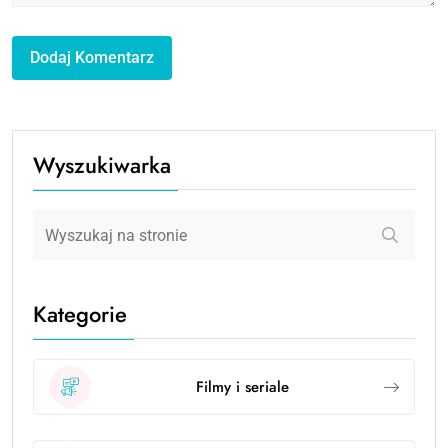
Wyszukiwarka
Kategorie
Filmy i seriale