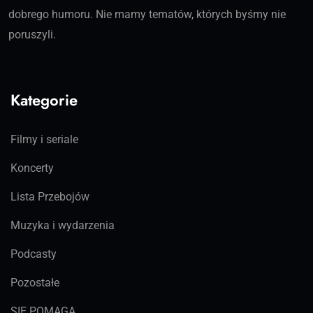
dobrego humoru. Nie mamy tematów, których byśmy nie
poruszyli.
Kategorie
Filmy i seriale
Koncerty
Lista Przebojów
Muzyka i wydarzenia
Podcasty
Pozostałe
SIĘ POMAGA