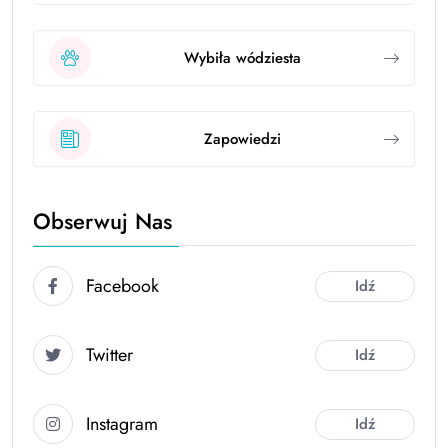
Wybiła wódziesta
Zapowiedzi
Obserwuj Nas
Facebook
Idź
Twitter
Idź
Instagram
Idź