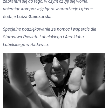
zabrałam się do tego, w czym czuję się wolna,
ubierając kompozycję Igora w aranżację i głos
—
dodaje
Luiza Ganczarska
.
Specjalne podziękowania za pomoc i wsparcie dla
Starostwa Powiatu Lubelskiego i Aeroklubu
Lubelskiego w Radawcu.