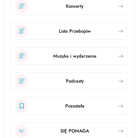
Koncerty
Lista Przebojów
Muzyka i wydarzenia
Podcasty
Pozostałe
SIĘ POMAGA