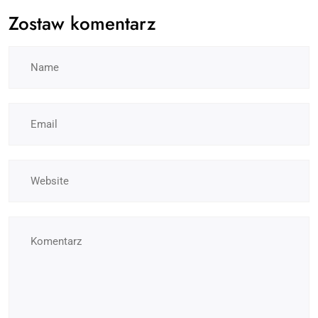
Zostaw komentarz