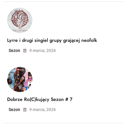
Lyrre i drugi singiel grupy grającej neofolk
Sezon
9 marca, 2026
Dobrze Ro(C)kujący Sezon # 7
Sezon
9 marca, 2026