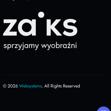
© 2026
Websystems
. All Rights Reserved