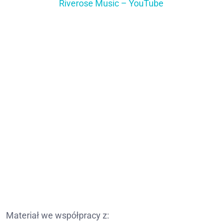
Riverose Music – YouTube
Materiał we współpracy z: