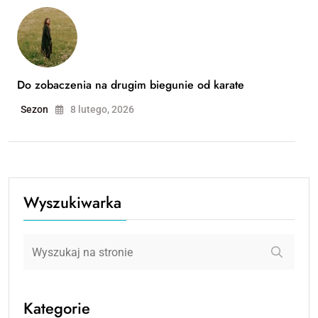
Do zobaczenia na drugim biegunie od karate
Sezon
8 lutego, 2026
Wyszukiwarka
Kategorie