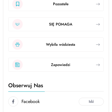
Pozostałe
SIĘ POMAGA
Wybiła wódziesta
Zapowiedzi
Obserwuj Nas
Facebook
Idź