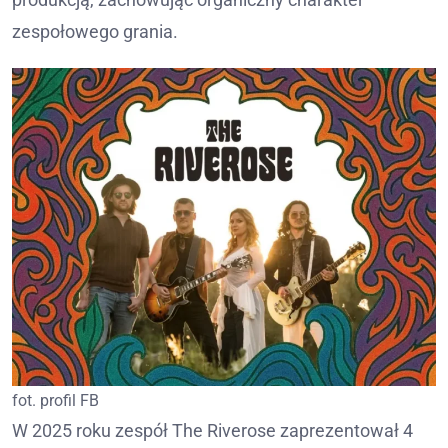
zespołowego grania.
fot. profil FB
W 2025 roku zespół The Riverose zaprezentował 4