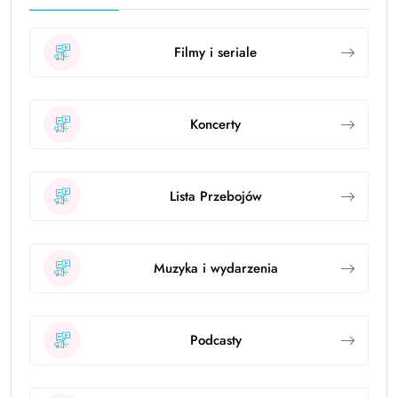
Filmy i seriale
Koncerty
Lista Przebojów
Muzyka i wydarzenia
Podcasty