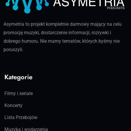
Asymetria to projekt kompletnie darmowy mający na celu
promocję muzyki, dostarczenie informacji, rozrywki i
dobrego humoru. Nie mamy tematów, których byśmy nie
poruszyli.
Kategorie
Filmy i seriale
Koncerty
Lista Przebojów
Muzyka i wydarzenia