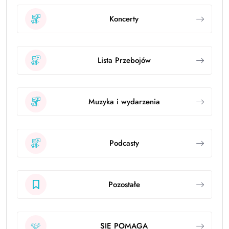
Koncerty
Lista Przebojów
Muzyka i wydarzenia
Podcasty
Pozostałe
SIĘ POMAGA