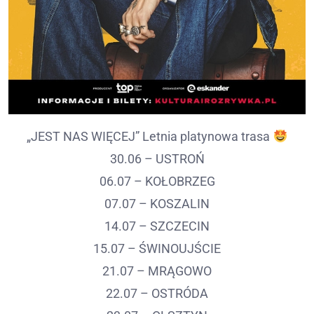
„JEST NAS WIĘCEJ” Letnia platynowa trasa
30.06 – USTROŃ
06.07 – KOŁOBRZEG
07.07 – KOSZALIN
14.07 – SZCZECIN
15.07 – ŚWINOUJŚCIE
21.07 – MRĄGOWO
22.07 – OSTRÓDA