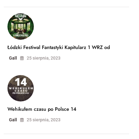
Łódzki Festiwal Fantastyki Kapitularz 1 WRZ od
Gall
25 sierpnia, 2023
Wehikułem czasu po Polsce 14
Gall
25 sierpnia, 2023