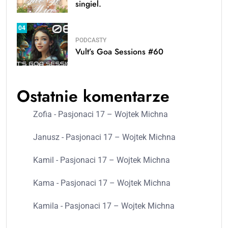
singiel.
04
PODCASTY
Vult’s Goa Sessions #60
Ostatnie komentarze
Zofia
-
Pasjonaci 17 – Wojtek Michna
Janusz
-
Pasjonaci 17 – Wojtek Michna
Kamil
-
Pasjonaci 17 – Wojtek Michna
Kama
-
Pasjonaci 17 – Wojtek Michna
Kamila
-
Pasjonaci 17 – Wojtek Michna