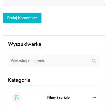
Wyszukiwarka
Kategorie
Filmy i seriale