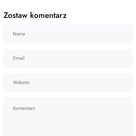
Zostaw komentarz