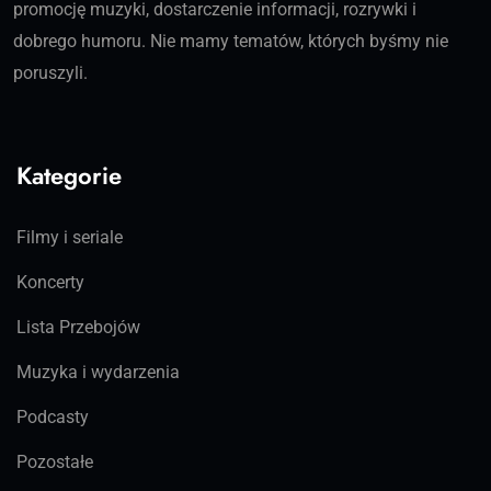
promocję muzyki, dostarczenie informacji, rozrywki i
dobrego humoru. Nie mamy tematów, których byśmy nie
poruszyli.
Kategorie
Filmy i seriale
Koncerty
Lista Przebojów
Muzyka i wydarzenia
Podcasty
Pozostałe