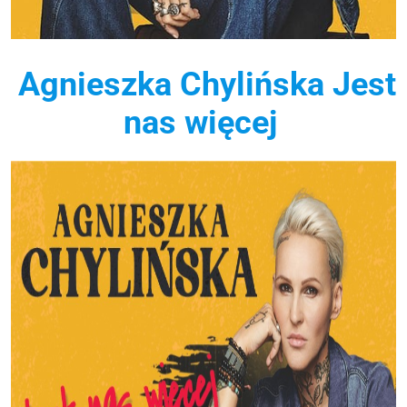
Agnieszka Chylińska Jest
nas więcej