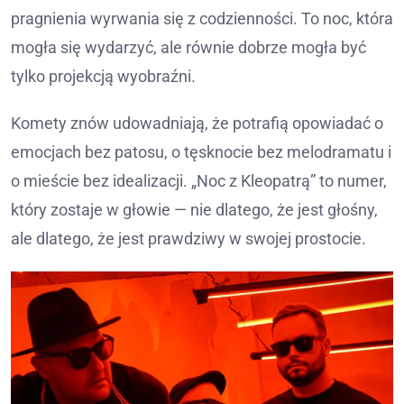
pragnienia wyrwania się z codzienności. To noc, która
mogła się wydarzyć, ale równie dobrze mogła być
tylko projekcją wyobraźni.
Komety znów udowadniają, że potrafią opowiadać o
emocjach bez patosu, o tęsknocie bez melodramatu i
o mieście bez idealizacji. „Noc z Kleopatrą” to numer,
który zostaje w głowie — nie dlatego, że jest głośny,
ale dlatego, że jest prawdziwy w swojej prostocie.