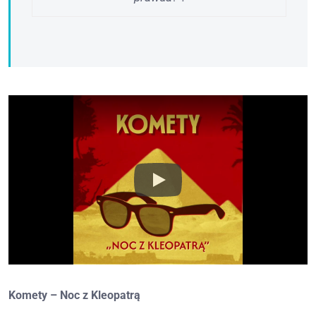
Komety – Noc z Kleopatrą