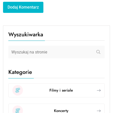
Wyszukiwarka
Kategorie
Filmy i seriale
Koncerty