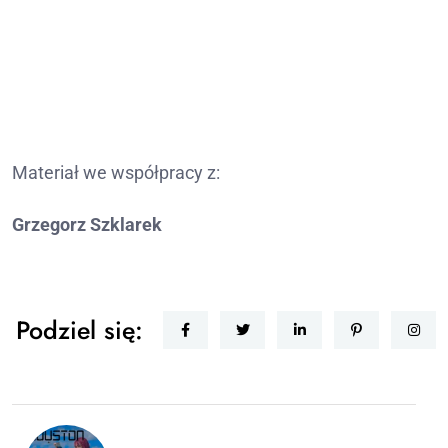
Materiał we współpracy z:
Grzegorz Szklarek
Podziel się: