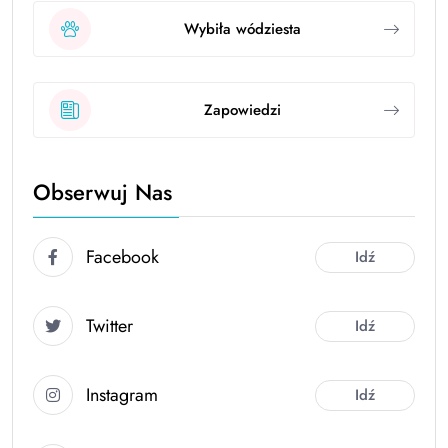
Wybiła wódziesta
Zapowiedzi
Obserwuj Nas
Facebook
Idź
Twitter
Idź
Instagram
Idź