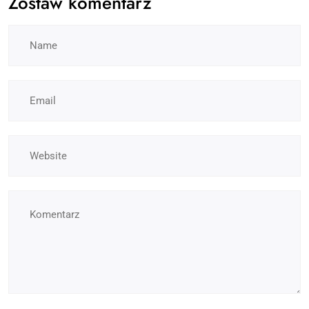
Zostaw komentarz