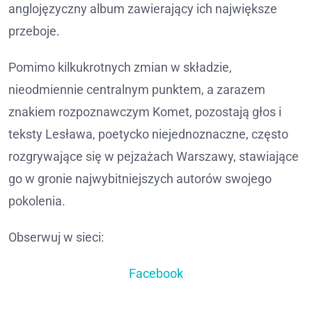
anglojęzyczny album zawierający ich największe
przeboje.
Pomimo kilkukrotnych zmian w składzie,
nieodmiennie centralnym punktem, a zarazem
znakiem rozpoznawczym Komet, pozostają głos i
teksty Lesława, poetycko niejednoznaczne, często
rozgrywające się w pejzażach Warszawy, stawiające
go w gronie najwybitniejszych autorów swojego
pokolenia.
Obserwuj w sieci:
Facebook