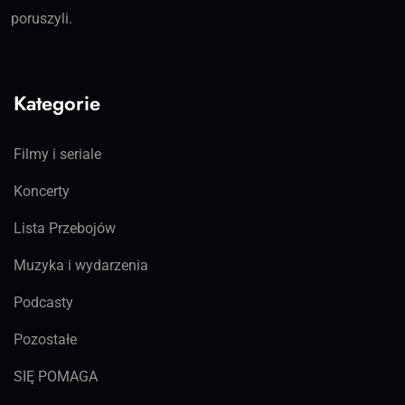
poruszyli.
Kategorie
Filmy i seriale
Koncerty
Lista Przebojów
Muzyka i wydarzenia
Podcasty
Pozostałe
SIĘ POMAGA