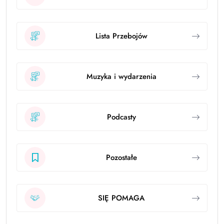
Lista Przebojów
Muzyka i wydarzenia
Podcasty
Pozostałe
SIĘ POMAGA