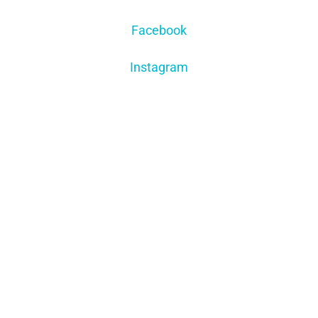
Facebook
Instagram