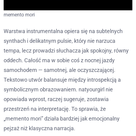
memento mori
Warstwa instrumentalna opiera się na subtelnych
synthach i delikatnym pulsie, który nie narzuca
tempa, lecz prowadzi słuchacza jak spokojny, równy
oddech. Całość ma w sobie coś z nocnej jazdy
samochodem — samotnej, ale oczyszczającej.
Tekstowo utwór balansuje między introspekcją a
symbolicznym obrazowaniem. natyourgirl nie
opowiada wprost, raczej sugeruje, zostawia
przestrzeń na interpretację. To sprawia, że
„memento mori” działa bardziej jak emocjonalny
pejzaż niż klasyczna narracja.