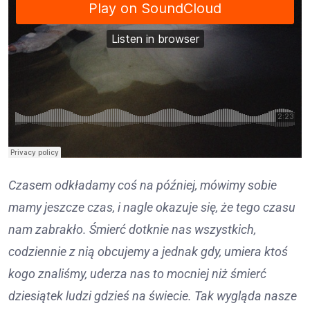
Czasem odkładamy coś na później, mówimy sobie
mamy jeszcze czas, i nagle okazuje się, że tego czasu
nam zabrakło. Śmierć dotknie nas wszystkich,
codziennie z nią obcujemy a jednak gdy, umiera ktoś
kogo znaliśmy, uderza nas to mocniej niż śmierć
dziesiątek ludzi gdzieś na świecie. Tak wygląda nasze