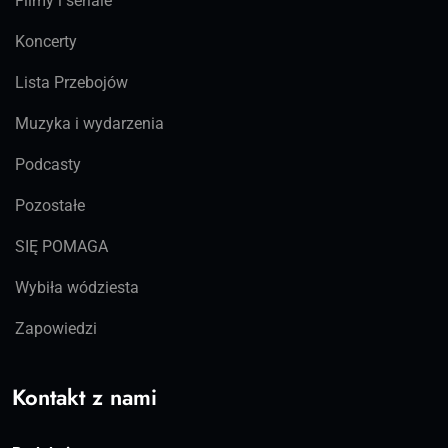
Filmy i seriale
Koncerty
Lista Przebojów
Muzyka i wydarzenia
Podcasty
Pozostałe
SIĘ POMAGA
Wybiła wódziesta
Zapowiedzi
Kontakt z nami