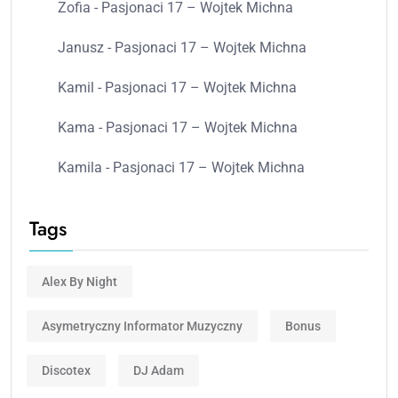
Zofia
-
Pasjonaci 17 – Wojtek Michna
Janusz
-
Pasjonaci 17 – Wojtek Michna
Kamil
-
Pasjonaci 17 – Wojtek Michna
Kama
-
Pasjonaci 17 – Wojtek Michna
Kamila
-
Pasjonaci 17 – Wojtek Michna
Tags
Alex By Night
Asymetryczny Informator Muzyczny
Bonus
Discotex
DJ Adam