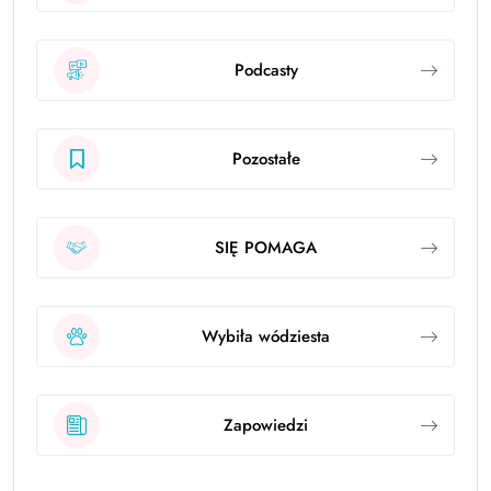
Podcasty
Pozostałe
SIĘ POMAGA
Wybiła wódziesta
Zapowiedzi