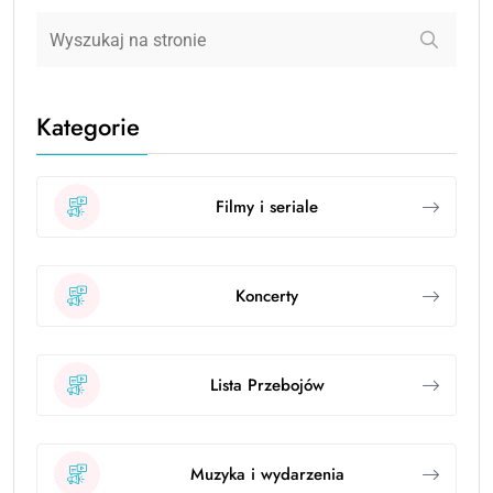
Kategorie
Filmy i seriale
Koncerty
Lista Przebojów
Muzyka i wydarzenia