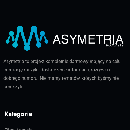
Asymetria to projekt kompletnie darmowy mający na celu
promocję muzyki, dostarczenie informacji, rozrywki i
dobrego humoru. Nie mamy tematów, których byśmy nie
poruszyli.
Kategorie