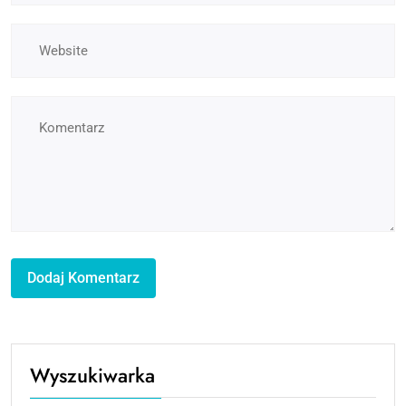
Wyszukiwarka