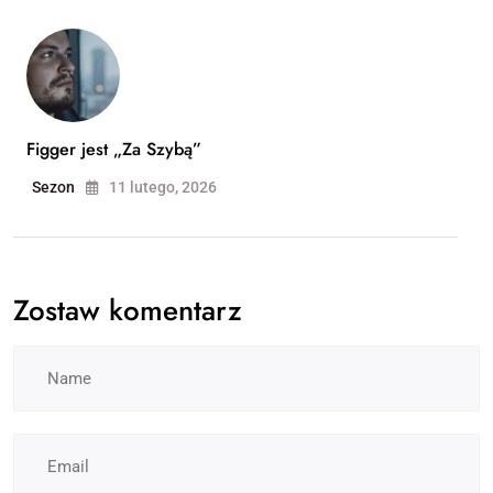
Figger jest „Za Szybą”
Sezon
11 lutego, 2026
Zostaw komentarz