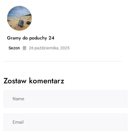
Gramy do poduchy 24
Sezon
26 października, 2025
Zostaw komentarz