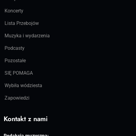
Koncerty
Lista Przebojów
Muzyka i wydarzenia
Podcasty
Pozostałe
SIĘ POMAGA
Wybiła wódziesta
Zapowiedzi
Kontakt z nami
Redakcja muzyczna: