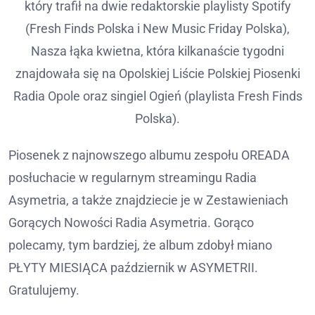
który trafił na dwie redaktorskie playlisty Spotify
(Fresh Finds Polska i New Music Friday Polska),
Nasza łąka kwietna, która kilkanaście tygodni
znajdowała się na Opolskiej Liście Polskiej Piosenki
Radia Opole oraz singiel Ogień (playlista Fresh Finds
Polska).
Piosenek z najnowszego albumu zespołu OREADA
posłuchacie w regularnym streamingu Radia
Asymetria, a także znajdziecie je w Zestawieniach
Gorących Nowości Radia Asymetria. Gorąco
polecamy, tym bardziej, że album zdobył miano
PŁYTY MIESIĄCA październik w ASYMETRII.
Gratulujemy.