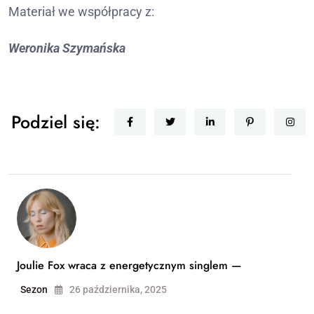
Materiał we współpracy z:
Weronika Szymańska
Podziel się:
Joulie Fox wraca z energetycznym singlem —
Sezon
26 października, 2025