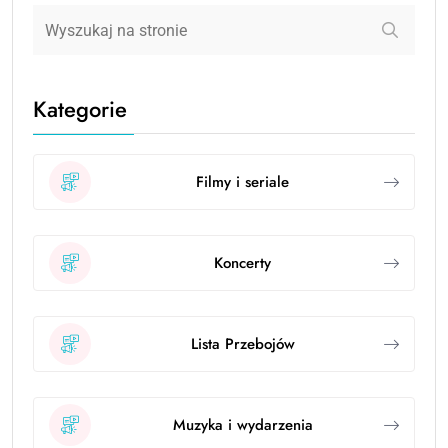
Kategorie
Filmy i seriale
Koncerty
Lista Przebojów
Muzyka i wydarzenia