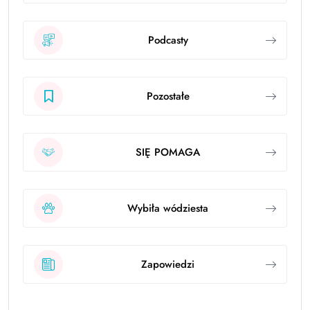
Podcasty
Pozostałe
SIĘ POMAGA
Wybiła wódziesta
Zapowiedzi