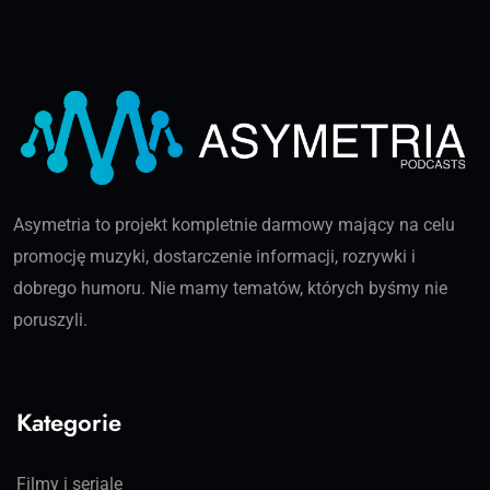
Asymetria to projekt kompletnie darmowy mający na celu
promocję muzyki, dostarczenie informacji, rozrywki i
dobrego humoru. Nie mamy tematów, których byśmy nie
poruszyli.
Kategorie
Filmy i seriale