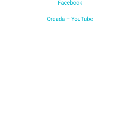
Facebook
Oreada – YouTube