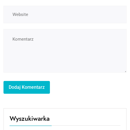
Wyszukiwarka