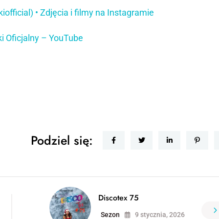
official) • Zdjęcia i filmy na Instagramie
i Oficjalny – YouTube
Podziel się:
Discotex 75
Sezon
9 stycznia, 2026