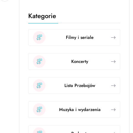
Kategorie
Filmy i seriale
Koncerty
Lista Przebojów
Muzyka i wydarzenia