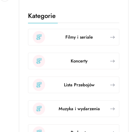
Kategorie
Filmy i seriale
Koncerty
Lista Przebojów
Muzyka i wydarzenia