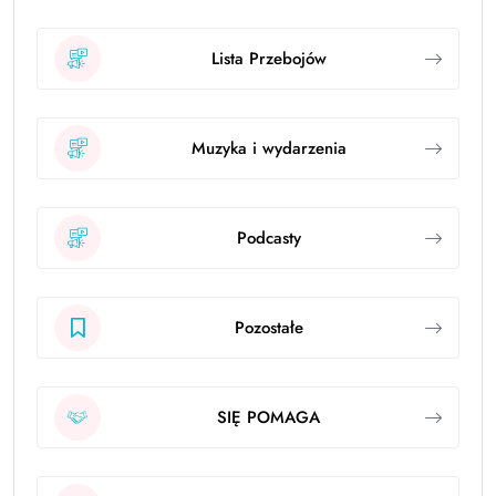
Lista Przebojów
Muzyka i wydarzenia
Podcasty
Pozostałe
SIĘ POMAGA