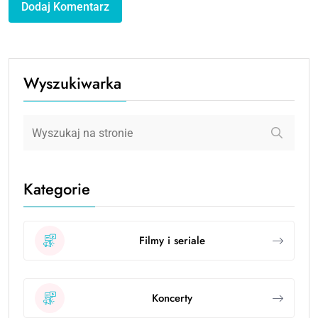
Wyszukiwarka
Kategorie
Filmy i seriale
Koncerty