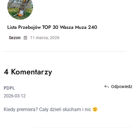
Lista Przebojów TOP 30 Wasza Muza 240
Sezon
11 marca, 2026
4 Komentarzy
Odpowiedz
PDPL
2026-03-12
Kiedy premiera? Cały dzień słucham i nic