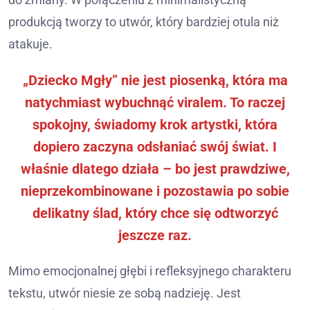
produkcją tworzy to utwór, który bardziej otula niż
atakuje.
„Dziecko Mgły” nie jest piosenką, która ma
natychmiast wybuchnąć viralem. To raczej
spokojny, świadomy krok artystki, która
dopiero zaczyna odsłaniać swój świat. I
właśnie dlatego działa – bo jest prawdziwe,
nieprzekombinowane i pozostawia po sobie
delikatny ślad, który chce się odtworzyć
jeszcze raz.
Mimo emocjonalnej głębi i refleksyjnego charakteru
tekstu, utwór niesie ze sobą nadzieję. Jest