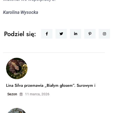
Karolina Wysocka
Podziel się:
Lina Silva przemawia „Białym głosem”. Surowym i
Sezon
11 marca, 2026