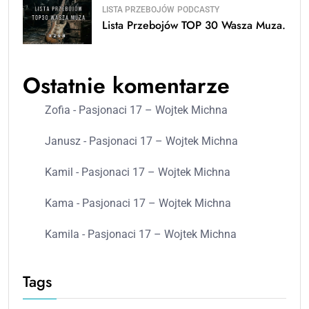
LISTA PRZEBOJÓW
PODCASTY
Lista Przebojów TOP 30 Wasza Muza.
Ostatnie komentarze
Zofia
-
Pasjonaci 17 – Wojtek Michna
Janusz
-
Pasjonaci 17 – Wojtek Michna
Kamil
-
Pasjonaci 17 – Wojtek Michna
Kama
-
Pasjonaci 17 – Wojtek Michna
Kamila
-
Pasjonaci 17 – Wojtek Michna
Tags