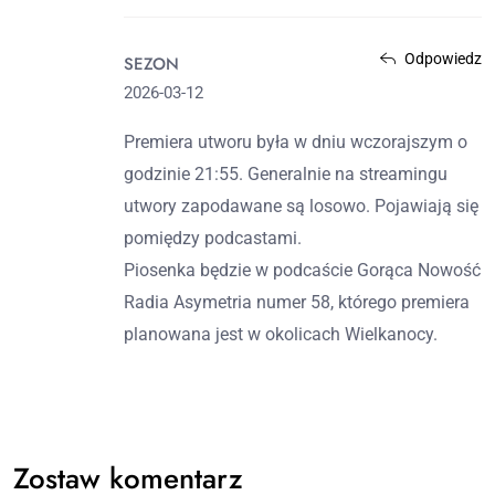
Odpowiedz
SEZON
2026-03-12
Premiera utworu była w dniu wczorajszym o
godzinie 21:55. Generalnie na streamingu
utwory zapodawane są losowo. Pojawiają się
pomiędzy podcastami.
Piosenka będzie w podcaście Gorąca Nowość
Radia Asymetria numer 58, którego premiera
planowana jest w okolicach Wielkanocy.
Zostaw komentarz