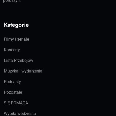
poruszyli.
Kategorie
Filmy i seriale
Koncerty
Lista Przebojów
Muzyka i wydarzenia
Podcasty
Pozostałe
SIĘ POMAGA
Wybiła wódziesta