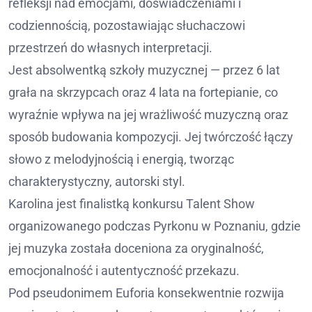
refleksji nad emocjami, doświadczeniami i
codziennością, pozostawiając słuchaczowi
przestrzeń do własnych interpretacji.
Jest absolwentką szkoły muzycznej — przez 6 lat
grała na skrzypcach oraz 4 lata na fortepianie, co
wyraźnie wpływa na jej wrażliwość muzyczną oraz
sposób budowania kompozycji. Jej twórczość łączy
słowo z melodyjnością i energią, tworząc
charakterystyczny, autorski styl.
Karolina jest finalistką konkursu Talent Show
organizowanego podczas Pyrkonu w Poznaniu, gdzie
jej muzyka została doceniona za oryginalność,
emocjonalność i autentyczność przekazu.
Pod pseudonimem Euforia konsekwentnie rozwija