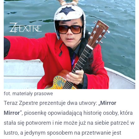
fot. materiały prasowe
Teraz Zpextre prezentuje dwa utwory: „
Mirror
Mirror
”, piosenkę opowiadającą historię osoby, która
stała się potworem i nie może już na siebie patrzeć w
lustro, a jedynym sposobem na przetrwanie jest