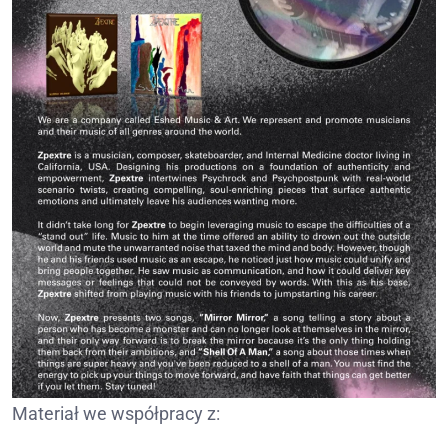
Materiał we współpracy z: