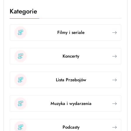
Kategorie
Filmy i seriale
Koncerty
Lista Przebojów
Muzyka i wydarzenia
Podcasty