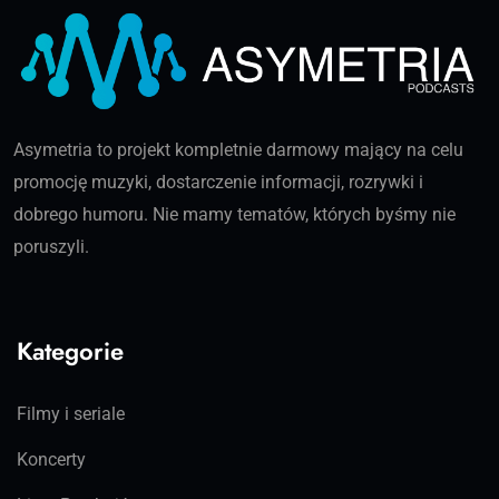
Asymetria to projekt kompletnie darmowy mający na celu
promocję muzyki, dostarczenie informacji, rozrywki i
dobrego humoru. Nie mamy tematów, których byśmy nie
poruszyli.
Kategorie
Filmy i seriale
Koncerty