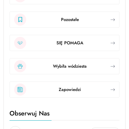
Pozostałe
SIĘ POMAGA
Wybiła wódziesta
Zapowiedzi
Obserwuj Nas