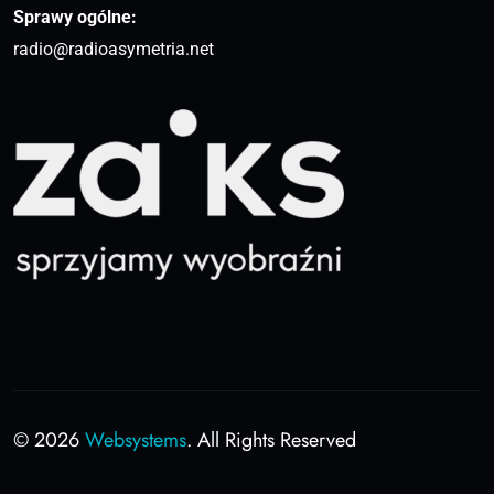
Sprawy ogólne:
radio@radioasymetria.net
© 2026
Websystems
. All Rights Reserved