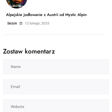
Alpejskie jodłowanie z Austrii od Mystic Alpin
Sezon
12 lutego, 2025
Zostaw komentarz