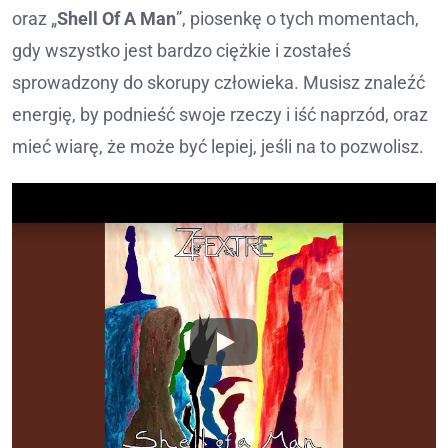
oraz „
Shell Of A Man
”, piosenkę o tych momentach,
gdy wszystko jest bardzo ciężkie i zostałeś
sprowadzony do skorupy człowieka. Musisz znaleźć
energię, by podnieść swoje rzeczy i iść naprzód, oraz
mieć wiarę, że może być lepiej, jeśli na to pozwolisz.