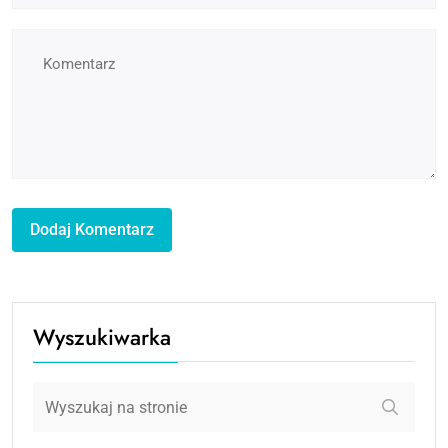
Wyszukiwarka