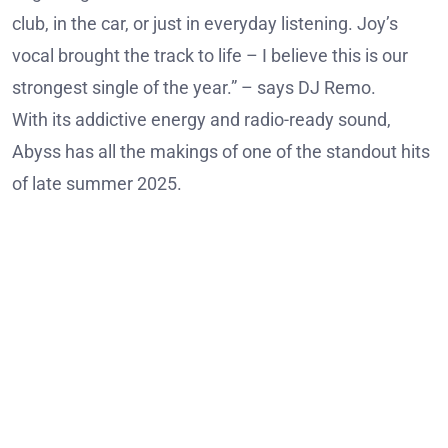
club, in the car, or just in everyday listening. Joy’s
vocal brought the track to life – I believe this is our
strongest single of the year.” – says DJ Remo.
With its addictive energy and radio-ready sound,
Abyss has all the makings of one of the standout hits
of late summer 2025.