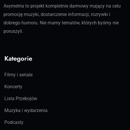
Asymetria to projekt kompletnie darmowy mający na celu
promocję muzyki, dostarczenie informacji, rozrywki i
dobrego humoru. Nie mamy tematów, których byśmy nie
poruszyli.
Kategorie
Filmy i seriale
Koncerty
Lista Przebojów
Muzyka i wydarzenia
Podcasty