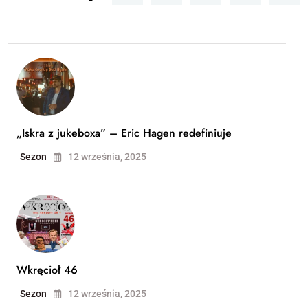
„Iskra z jukeboxa” – Eric Hagen redefiniuje
Sezon
12 września, 2025
Wkręcioł 46
Sezon
12 września, 2025