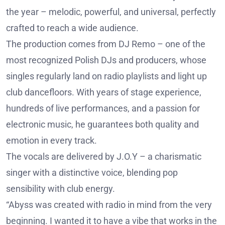
the year – melodic, powerful, and universal, perfectly
crafted to reach a wide audience.
The production comes from DJ Remo – one of the
most recognized Polish DJs and producers, whose
singles regularly land on radio playlists and light up
club dancefloors. With years of stage experience,
hundreds of live performances, and a passion for
electronic music, he guarantees both quality and
emotion in every track.
The vocals are delivered by J.O.Y – a charismatic
singer with a distinctive voice, blending pop
sensibility with club energy.
“Abyss was created with radio in mind from the very
beginning. I wanted it to have a vibe that works in the