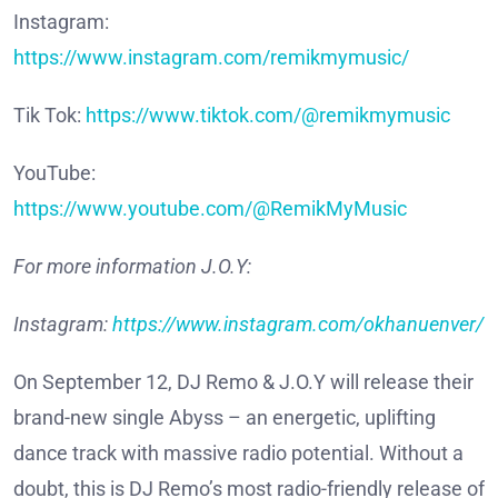
Instagram:
https://www.instagram.com/remikmymusic/
Tik Tok:
https://www.tiktok.com/@remikmymusic
YouTube:
https://www.youtube.com/@RemikMyMusic
For more information J.O.Y:
Instagram:
https://www.instagram.com/okhanuenver/
On September 12, DJ Remo & J.O.Y will release their
brand-new single Abyss – an energetic, uplifting
dance track with massive radio potential. Without a
doubt, this is DJ Remo’s most radio-friendly release of