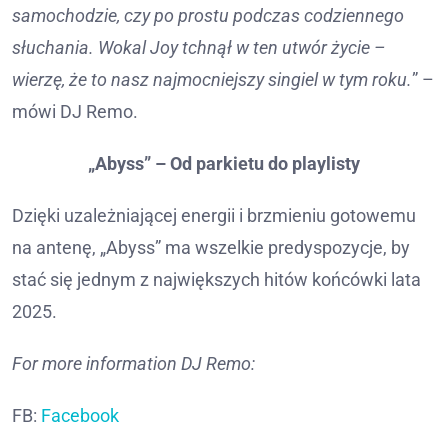
samochodzie, czy po prostu podczas codziennego
słuchania. Wokal Joy tchnął w ten utwór życie –
wierzę, że to nasz najmocniejszy singiel w tym roku.
” –
mówi DJ Remo.
„Abyss” – Od parkietu do playlisty
Dzięki uzależniającej energii i brzmieniu gotowemu
na antenę, „Abyss” ma wszelkie predyspozycje, by
stać się jednym z największych hitów końcówki lata
2025.
For more information DJ Remo:
FB:
Facebook