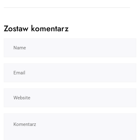
Zostaw komentarz