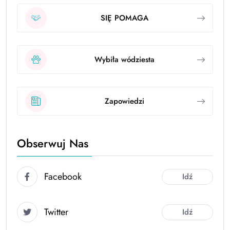
SIĘ POMAGA
Wybiła wódziesta
Zapowiedzi
Obserwuj Nas
Facebook
Idź
Twitter
Idź