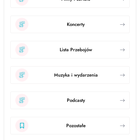
Koncerty
Lista Przebojów
Muzyka i wydarzenia
Podcasty
Pozostałe