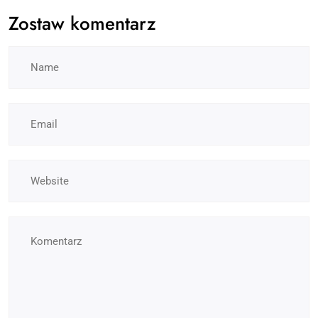
Zostaw komentarz