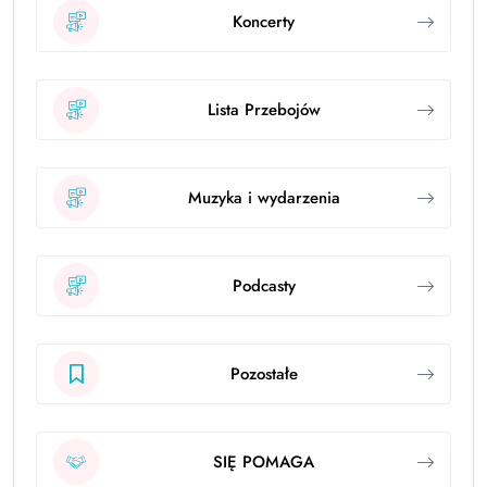
Koncerty
Lista Przebojów
Muzyka i wydarzenia
Podcasty
Pozostałe
SIĘ POMAGA