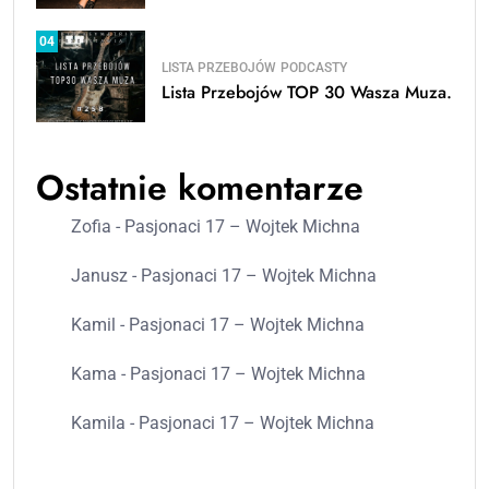
04
LISTA PRZEBOJÓW
PODCASTY
Lista Przebojów TOP 30 Wasza Muza.
Ostatnie komentarze
Zofia
-
Pasjonaci 17 – Wojtek Michna
Janusz
-
Pasjonaci 17 – Wojtek Michna
Kamil
-
Pasjonaci 17 – Wojtek Michna
Kama
-
Pasjonaci 17 – Wojtek Michna
Kamila
-
Pasjonaci 17 – Wojtek Michna