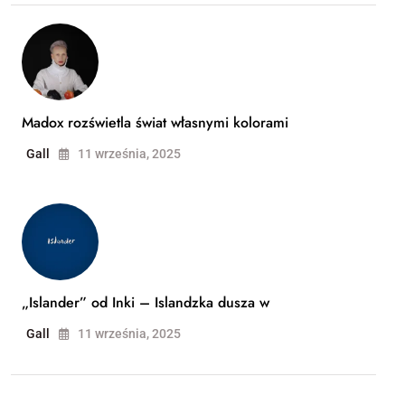
Madox rozświetla świat własnymi kolorami
Gall
11 września, 2025
„Islander” od Inki – Islandzka dusza w
Gall
11 września, 2025