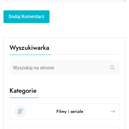
Wyszukiwarka
Kategorie
Filmy i seriale