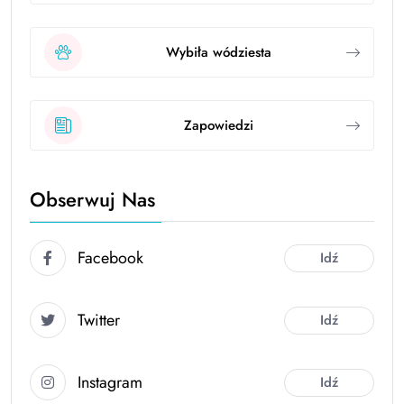
Wybiła wódziesta
Zapowiedzi
Obserwuj Nas
Facebook
Idź
Twitter
Idź
Instagram
Idź