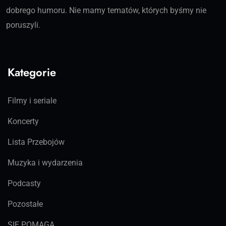
dobrego humoru. Nie mamy tematów, których byśmy nie
poruszyli.
Kategorie
Filmy i seriale
Koncerty
Lista Przebojów
Muzyka i wydarzenia
Podcasty
Pozostałe
SIĘ POMAGA