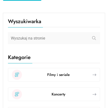
Wyszukiwarka
Kategorie
Filmy i seriale
Koncerty