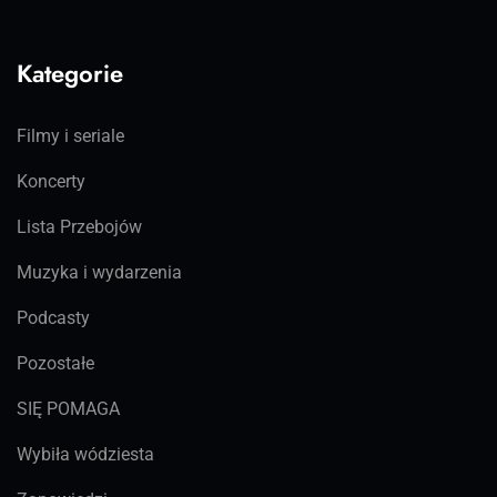
Kategorie
Filmy i seriale
Koncerty
Lista Przebojów
Muzyka i wydarzenia
Podcasty
Pozostałe
SIĘ POMAGA
Wybiła wódziesta