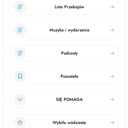
Lista Przebojów
Muzyka i wydarzenia
Podcasty
Pozostałe
SIĘ POMAGA
Wybiła wódziesta