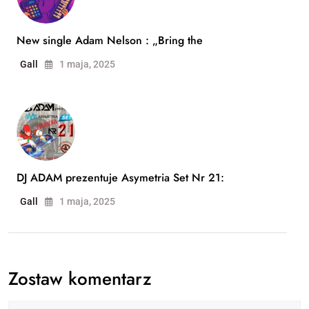
New single Adam Nelson : „Bring the
Gall
1 maja, 2025
DJ ADAM prezentuje Asymetria Set Nr 21:
Gall
1 maja, 2025
Zostaw komentarz