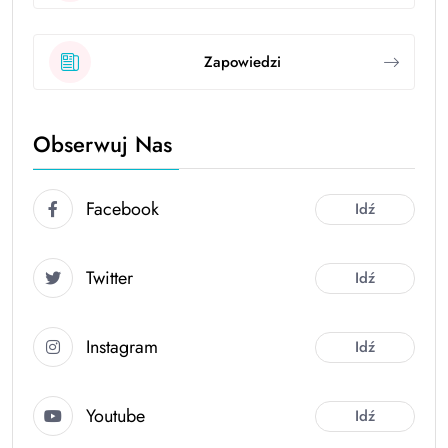
Zapowiedzi
Obserwuj Nas
Facebook
Idź
Twitter
Idź
Instagram
Idź
Youtube
Idź