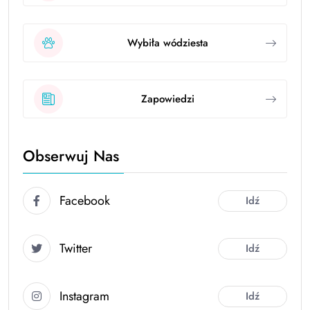
Wybiła wódziesta
Zapowiedzi
Obserwuj Nas
Facebook
Idź
Twitter
Idź
Instagram
Idź