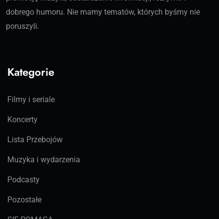
dobrego humoru. Nie mamy tematów, których byśmy nie
poruszyli.
Kategorie
Filmy i seriale
Koncerty
Lista Przebojów
Muzyka i wydarzenia
Podcasty
Pozostałe