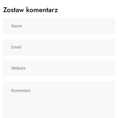
Zostaw komentarz