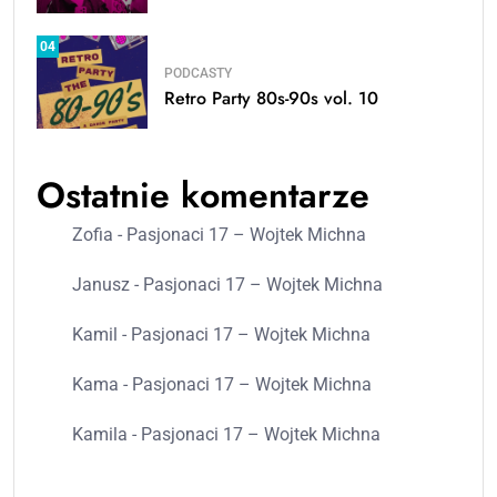
04
PODCASTY
Retro Party 80s-90s vol. 10
Ostatnie komentarze
Zofia
-
Pasjonaci 17 – Wojtek Michna
Janusz
-
Pasjonaci 17 – Wojtek Michna
Kamil
-
Pasjonaci 17 – Wojtek Michna
Kama
-
Pasjonaci 17 – Wojtek Michna
Kamila
-
Pasjonaci 17 – Wojtek Michna