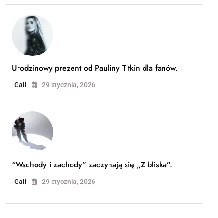
Urodzinowy prezent od Pauliny Titkin dla fanów.
Gall
29 stycznia, 2026
“Wschody i zachody” zaczynają się „Z bliska”.
Gall
29 stycznia, 2026