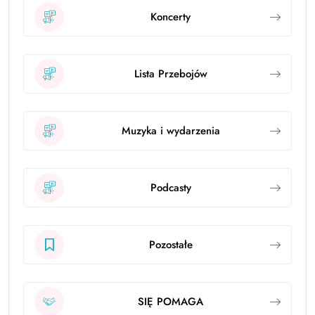
Koncerty
Lista Przebojów
Muzyka i wydarzenia
Podcasty
Pozostałe
SIĘ POMAGA