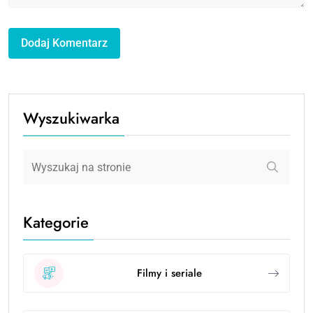
Wyszukiwarka
Kategorie
Filmy i seriale