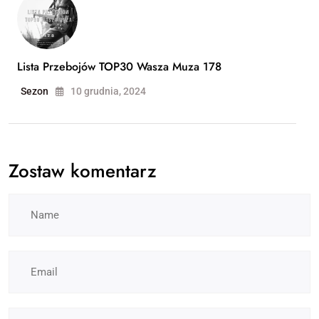
Lista Przebojów TOP30 Wasza Muza 178
Sezon
10 grudnia, 2024
Zostaw komentarz