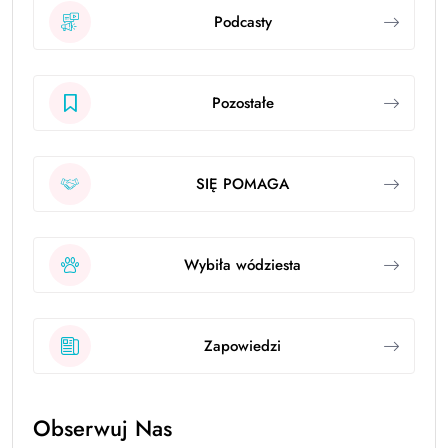
Podcasty
Pozostałe
SIĘ POMAGA
Wybiła wódziesta
Zapowiedzi
Obserwuj Nas