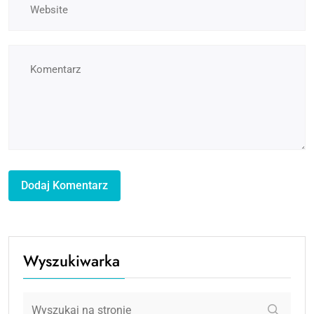
Wyszukiwarka