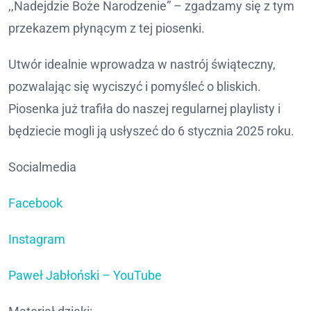
,,Nadejdzie Boże Narodzenie” – zgadzamy się z tym
przekazem płynącym z tej piosenki.
Utwór idealnie wprowadza w nastrój świąteczny,
pozwalając się wyciszyć i pomyśleć o bliskich.
Piosenka już trafiła do naszej regularnej playlisty i
będziecie mogli ją usłyszeć do 6 stycznia 2025 roku.
Socialmedia
Facebook
Instagram
Paweł Jabłoński – YouTube