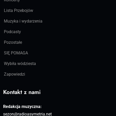
Lista Przebojów
Muzyka i wydarzenia
Podcasty
Pozostałe
SIĘ POMAGA
Wybiła wódziesta
Zapowiedzi
Kontakt z nami
Redakcja muzyczna:
sezon@radioasymetria.net