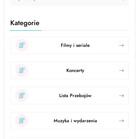
Kategorie
Filmy i seriale
Koncerty
Lista Przebojów
Muzyka i wydarzenia