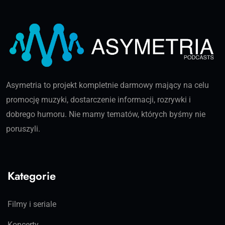
Asymetria to projekt kompletnie darmowy mający na celu
promocję muzyki, dostarczenie informacji, rozrywki i
dobrego humoru. Nie mamy tematów, których byśmy nie
poruszyli.
Kategorie
Filmy i seriale
Koncerty