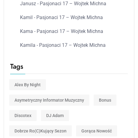
Janusz
-
Pasjonaci 17 – Wojtek Michna
Kamil
-
Pasjonaci 17 – Wojtek Michna
Kama
-
Pasjonaci 17 – Wojtek Michna
Kamila
-
Pasjonaci 17 – Wojtek Michna
Tags
Alex By Night
Asymetryczny Informator Muzyczny
Bonus
Discotex
DJ Adam
Dobrze Ro(c)kujący Sezon
Gorąca Nowość