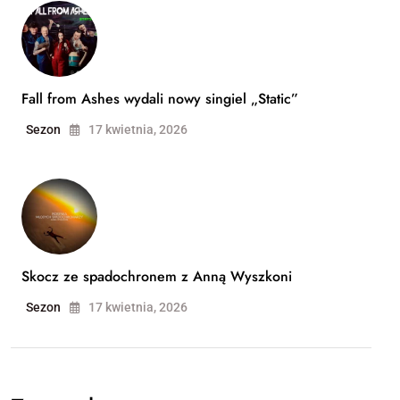
Fall from Ashes wydali nowy singiel „Static”
Sezon
17 kwietnia, 2026
Skocz ze spadochronem z Anną Wyszkoni
Sezon
17 kwietnia, 2026