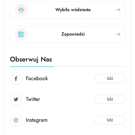
Wybiła wódziesta
Zapowiedzi
Obserwuj Nas
Facebook
Idź
Twitter
Idź
Instagram
Idź