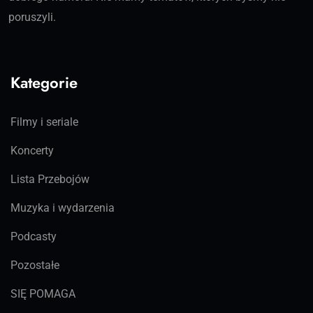
poruszyli.
Kategorie
Filmy i seriale
Koncerty
Lista Przebojów
Muzyka i wydarzenia
Podcasty
Pozostałe
SIĘ POMAGA