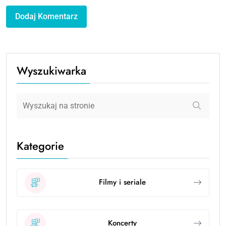
Wyszukiwarka
Kategorie
Filmy i seriale
Koncerty