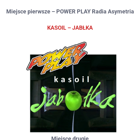
Miejsce pierwsze – POWER PLAY Radia Asymetria
KASOIL – JABŁKA
Miejsce drugie