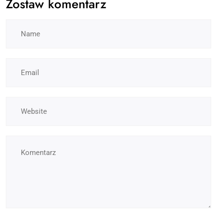
Zostaw komentarz