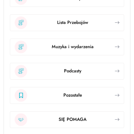
Lista Przebojów
Muzyka i wydarzenia
Podcasty
Pozostałe
SIĘ POMAGA