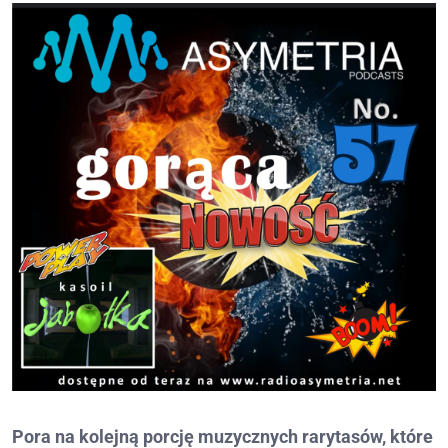
Pora na kolejną porcję muzycznych rarytasów, które