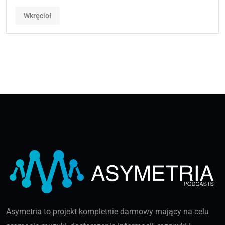
Wkręcioł
Asymetria to projekt kompletnie darmowy mający na celu