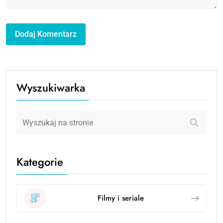
Wyszukiwarka
Kategorie
Filmy i seriale