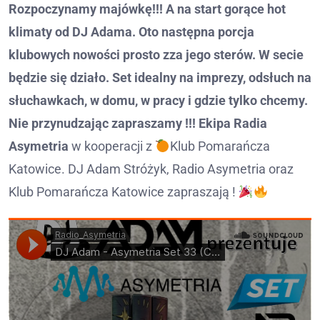
Rozpoczynamy majówkę!!! A na start gorące hot
klimaty od DJ Adama. Oto następna porcja
klubowych nowości prosto zza jego sterów. W secie
będzie się działo. Set idealny na imprezy, odsłuch na
słuchawkach, w domu, w pracy i gdzie tylko chcemy.
Nie przynudzając zapraszamy !!! Ekipa Radia
Asymetria
w kooperacji z
Klub Pomarańcza
Katowice. DJ Adam Stróżyk, Radio Asymetria oraz
Klub Pomarańcza Katowice zapraszają !