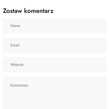
Zostaw komentarz