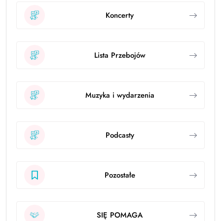
Koncerty
Lista Przebojów
Muzyka i wydarzenia
Podcasty
Pozostałe
SIĘ POMAGA