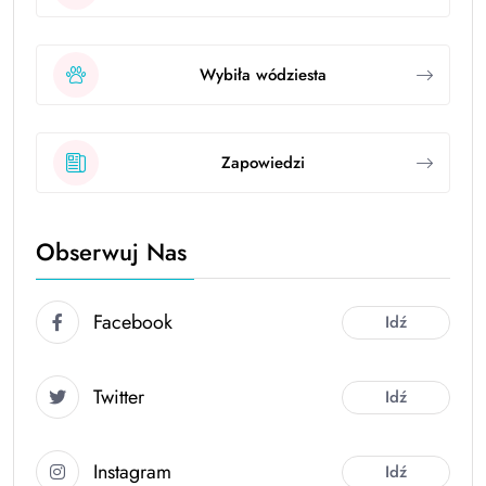
Wybiła wódziesta
Zapowiedzi
Obserwuj Nas
Facebook
Idź
Twitter
Idź
Instagram
Idź