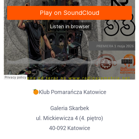
Klub Pomarańcza Katowice
Galeria Skarbek
ul. Mickiewicza 4 (4. piętro)
40-092 Katowice