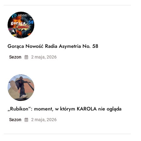
Gorąca Nowość Radia Asymetria No. 58
Sezon
2 maja, 2026
„Rubikon”: moment, w którym KAROLA nie ogląda
Sezon
2 maja, 2026