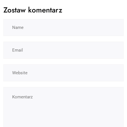
Zostaw komentarz