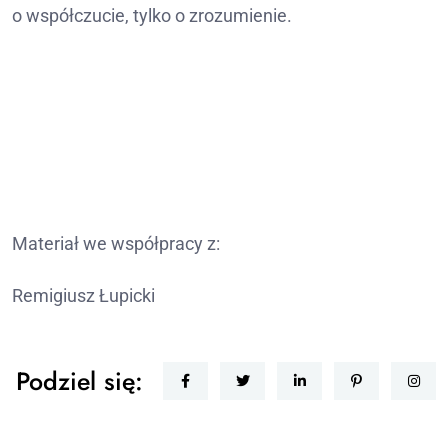
o współczucie, tylko o zrozumienie.
Materiał we współpracy z:
Remigiusz Łupicki
Podziel się: