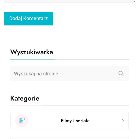
Wyszukiwarka
Kategorie
Filmy i seriale