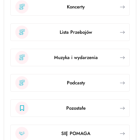
Koncerty
Lista Przebojów
Muzyka i wydarzenia
Podcasty
Pozostałe
SIĘ POMAGA