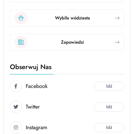
Wybiła wódziesta
Zapowiedzi
Obserwuj Nas
Facebook
Idź
Twitter
Idź
Instagram
Idź