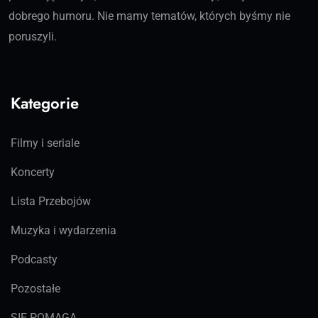
dobrego humoru. Nie mamy tematów, których byśmy nie
poruszyli.
Kategorie
Filmy i seriale
Koncerty
Lista Przebojów
Muzyka i wydarzenia
Podcasty
Pozostałe
SIĘ POMAGA