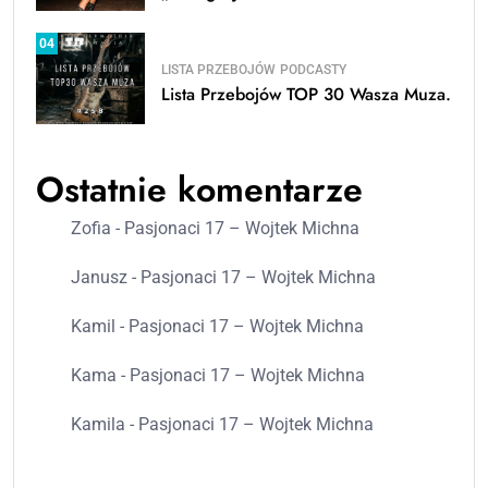
04
LISTA PRZEBOJÓW
PODCASTY
Lista Przebojów TOP 30 Wasza Muza.
Ostatnie komentarze
Zofia
-
Pasjonaci 17 – Wojtek Michna
Janusz
-
Pasjonaci 17 – Wojtek Michna
Kamil
-
Pasjonaci 17 – Wojtek Michna
Kama
-
Pasjonaci 17 – Wojtek Michna
Kamila
-
Pasjonaci 17 – Wojtek Michna