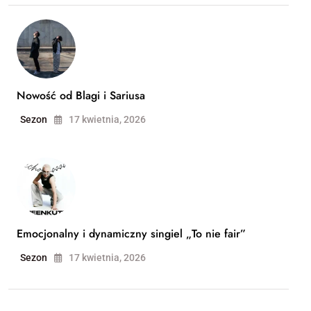
Nowość od Blagi i Sariusa
Sezon
17 kwietnia, 2026
Emocjonalny i dynamiczny singiel „To nie fair”
Sezon
17 kwietnia, 2026