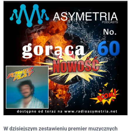
W dzisiejszym zestawieniu premier muzycznych