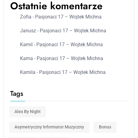
Ostatnie komentarze
Zofia
-
Pasjonaci 17 – Wojtek Michna
Janusz
-
Pasjonaci 17 – Wojtek Michna
Kamil
-
Pasjonaci 17 – Wojtek Michna
Kama
-
Pasjonaci 17 – Wojtek Michna
Kamila
-
Pasjonaci 17 – Wojtek Michna
Tags
Alex By Night
Asymetryczny Informator Muzyczny
Bonus