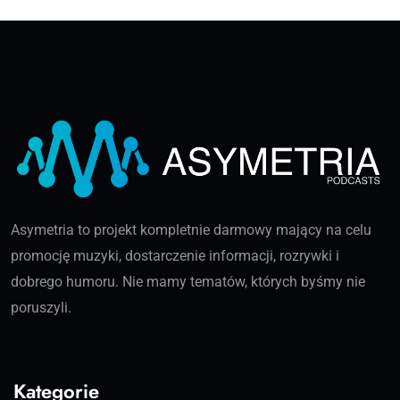
Asymetria to projekt kompletnie darmowy mający na celu
promocję muzyki, dostarczenie informacji, rozrywki i
dobrego humoru. Nie mamy tematów, których byśmy nie
poruszyli.
Kategorie