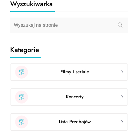
Wyszukiwarka
Kategorie
Filmy i seriale
Koncerty
Lista Przebojów