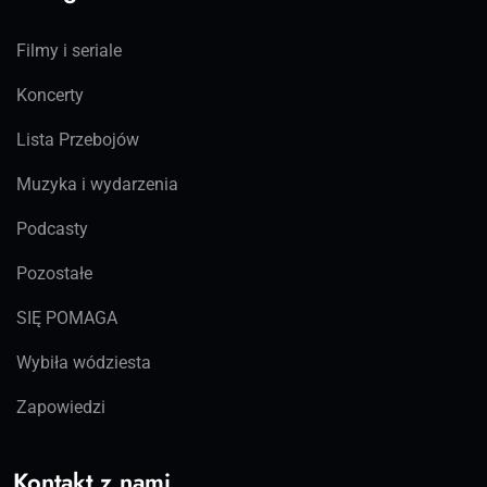
Filmy i seriale
Koncerty
Lista Przebojów
Muzyka i wydarzenia
Podcasty
Pozostałe
SIĘ POMAGA
Wybiła wódziesta
Zapowiedzi
Kontakt z nami