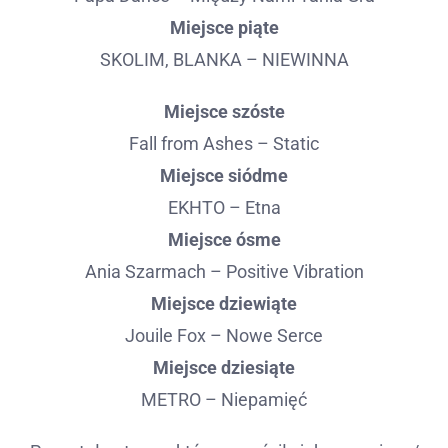
Miejsce piąte
SKOLIM, BLANKA – NIEWINNA
Miejsce szóste
Fall from Ashes – Static
Miejsce siódme
EKHTO – Etna
Miejsce ósme
Ania Szarmach – Positive Vibration
Miejsce dziewiąte
Jouile Fox – Nowe Serce
Miejsce dziesiąte
METRO – Niepamięć