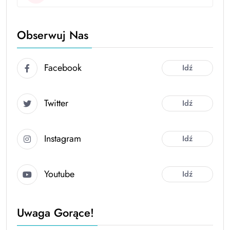
Obserwuj Nas
Facebook
Idź
Twitter
Idź
Instagram
Idź
Youtube
Idź
Uwaga Gorące!