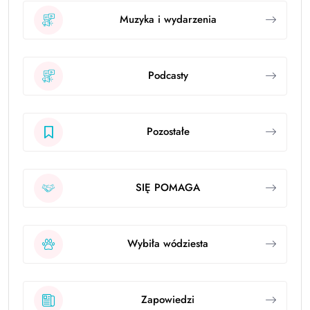
Muzyka i wydarzenia
Podcasty
Pozostałe
SIĘ POMAGA
Wybiła wódziesta
Zapowiedzi