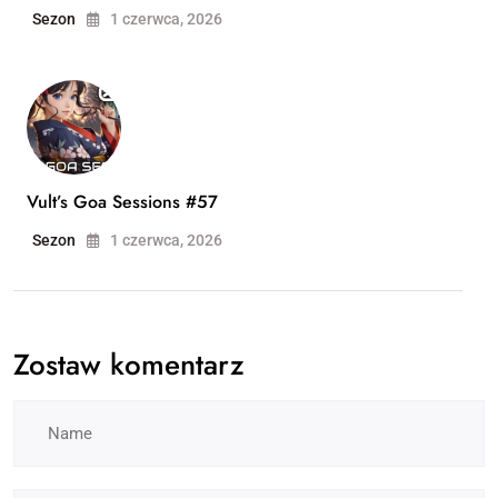
Sezon
1 czerwca, 2026
Vult’s Goa Sessions #57
Sezon
1 czerwca, 2026
Zostaw komentarz