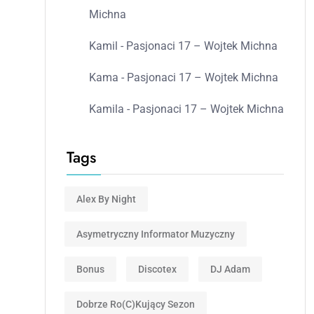
Michna
Kamil
-
Pasjonaci 17 – Wojtek Michna
Kama
-
Pasjonaci 17 – Wojtek Michna
Kamila
-
Pasjonaci 17 – Wojtek Michna
Tags
Alex By Night
Asymetryczny Informator Muzyczny
Bonus
Discotex
DJ Adam
Dobrze Ro(c)kujący Sezon