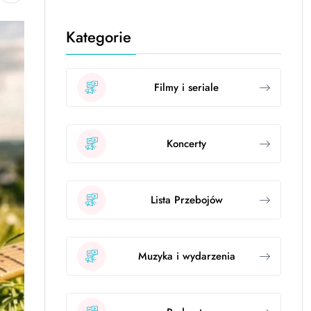
Kategorie
Filmy i seriale
Koncerty
Lista Przebojów
Muzyka i wydarzenia